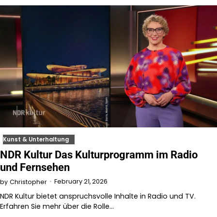
Kunst & Unterhaltung
NDR Kultur Das Kulturprogramm im Radio
und Fernsehen
February 21, 2026
by
Christopher
NDR Kultur bietet anspruchsvolle Inhalte in Radio und TV.
Erfahren Sie mehr über die Rolle…