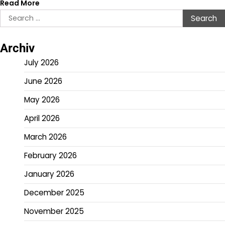
Read More
Search
for:
Archiv
July 2026
June 2026
May 2026
April 2026
March 2026
February 2026
January 2026
December 2025
November 2025