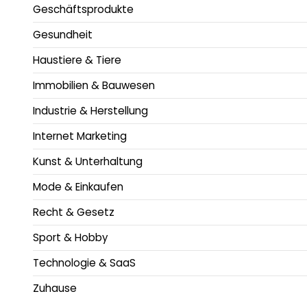
Geschäftsprodukte
Gesundheit
Haustiere & Tiere
Immobilien & Bauwesen
Industrie & Herstellung
Internet Marketing
Kunst & Unterhaltung
Mode & Einkaufen
Recht & Gesetz
Sport & Hobby
Technologie & SaaS
Zuhause