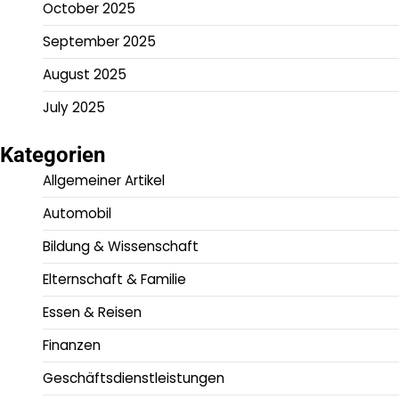
October 2025
September 2025
August 2025
July 2025
Kategorien
Allgemeiner Artikel
Automobil
Bildung & Wissenschaft
Elternschaft & Familie
Essen & Reisen
Finanzen
Geschäftsdienstleistungen