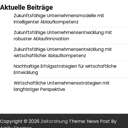
Aktuelle Beiträge
Zukunftsfähige Unternehmensmodelle mit
intelligenter Ablaufkompetenz
Zukunftsfähige Unternehmensentwicklung mit
robuster Ablaufinnovation
Zukunftsfähige Unternehmensentwicklung mit
wirtschaftlicher Ablaufkompetenz
Nachhaltige Erfolgsstrategien für wirtschaftliche
Entwicklung
Wirtschaftliche Unternehmensstrategien mit
langfristiger Perspektive
Copyright © 2026
Zeitordnung
Theme: News Post By