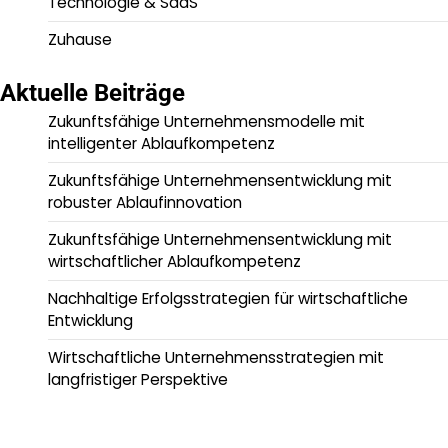
Technologie & SaaS
Zuhause
Aktuelle Beiträge
Zukunftsfähige Unternehmensmodelle mit
intelligenter Ablaufkompetenz
Zukunftsfähige Unternehmensentwicklung mit
robuster Ablaufinnovation
Zukunftsfähige Unternehmensentwicklung mit
wirtschaftlicher Ablaufkompetenz
Nachhaltige Erfolgsstrategien für wirtschaftliche
Entwicklung
Wirtschaftliche Unternehmensstrategien mit
langfristiger Perspektive