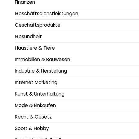
Finanzen
Geschäftsdienstleistungen
Geschäftsprodukte
Gesundheit
Haustiere & Tiere
Immobilien & Bauwesen
Industrie & Herstellung
Internet Marketing
Kunst & Unterhaltung
Mode & Einkaufen
Recht & Gesetz
Sport & Hobby