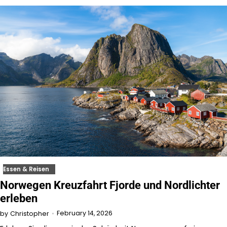
Essen & Reisen
Norwegen Kreuzfahrt Fjorde und Nordlichter
erleben
February 14, 2026
by
Christopher