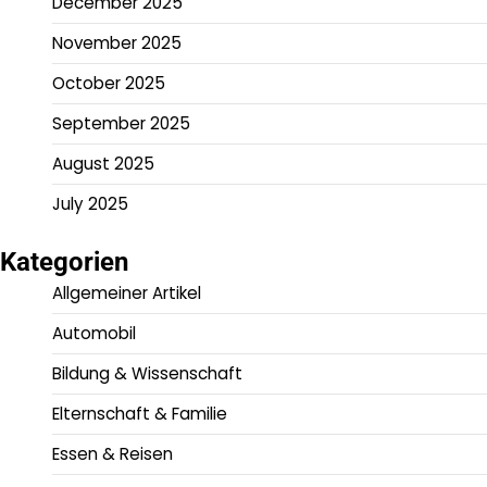
December 2025
November 2025
October 2025
September 2025
August 2025
July 2025
Kategorien
Allgemeiner Artikel
Automobil
Bildung & Wissenschaft
Elternschaft & Familie
Essen & Reisen