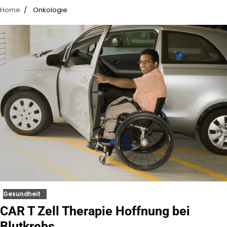
Home
Onkologie
Gesundheit
CAR T Zell Therapie Hoffnung bei
Blutkrebs