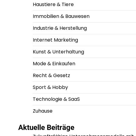
Haustiere & Tiere
Immobilien & Bauwesen
Industrie & Herstellung
Internet Marketing
Kunst & Unterhaltung
Mode & Einkaufen
Recht & Gesetz
Sport & Hobby
Technologie & SaaS
Zuhause
Aktuelle Beiträge