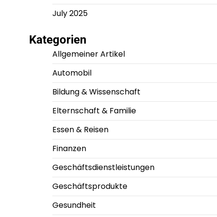
July 2025
Kategorien
Allgemeiner Artikel
Automobil
Bildung & Wissenschaft
Elternschaft & Familie
Essen & Reisen
Finanzen
Geschäftsdienstleistungen
Geschäftsprodukte
Gesundheit