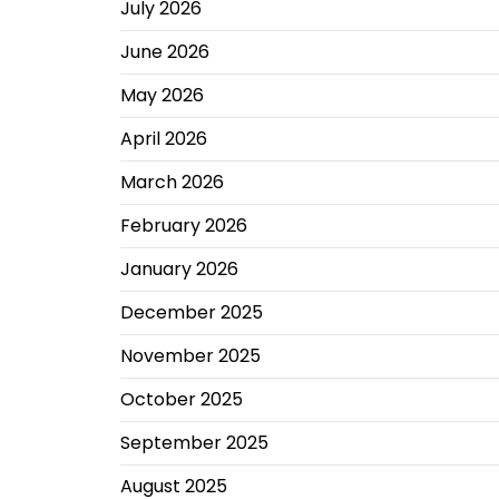
July 2026
June 2026
May 2026
April 2026
March 2026
February 2026
January 2026
December 2025
November 2025
October 2025
September 2025
August 2025