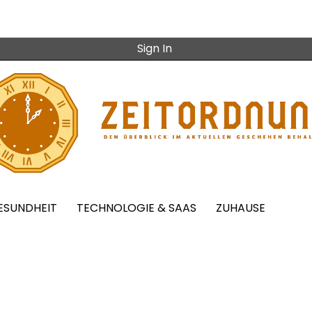
Sign In
ESUNDHEIT
TECHNOLOGIE & SAAS
ZUHAUSE