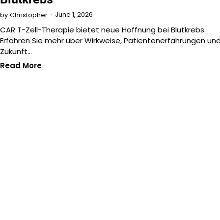
June 1, 2026
by
Christopher
CAR T-Zell-Therapie bietet neue Hoffnung bei Blutkrebs.
Erfahren Sie mehr über Wirkweise, Patientenerfahrungen un
Zukunft…
Read More