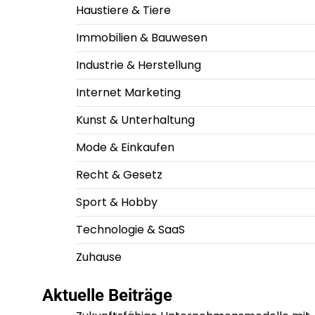
Haustiere & Tiere
Immobilien & Bauwesen
Industrie & Herstellung
Internet Marketing
Kunst & Unterhaltung
Mode & Einkaufen
Recht & Gesetz
Sport & Hobby
Technologie & SaaS
Zuhause
Aktuelle Beiträge