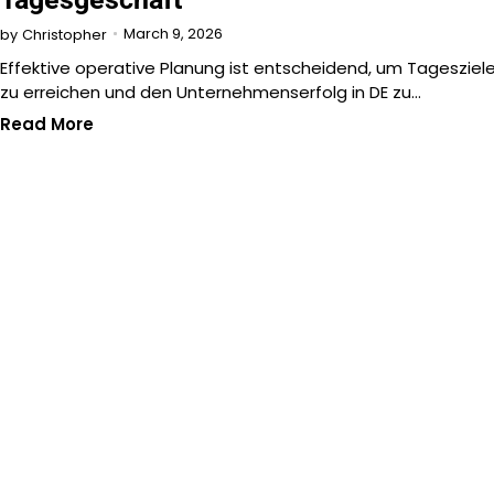
March 9, 2026
by
Christopher
Effektive operative Planung ist entscheidend, um Tagesziel
zu erreichen und den Unternehmenserfolg in DE zu…
Read More