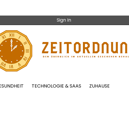
Sign In
ESUNDHEIT
TECHNOLOGIE & SAAS
ZUHAUSE