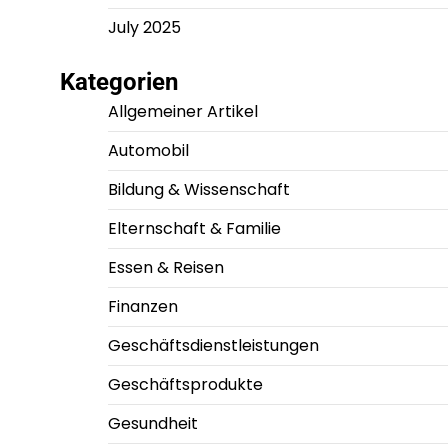
July 2025
Kategorien
Allgemeiner Artikel
Automobil
Bildung & Wissenschaft
Elternschaft & Familie
Essen & Reisen
Finanzen
Geschäftsdienstleistungen
Geschäftsprodukte
Gesundheit