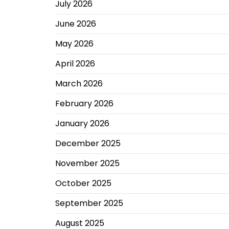
July 2026
June 2026
May 2026
April 2026
March 2026
February 2026
January 2026
December 2025
November 2025
October 2025
September 2025
August 2025