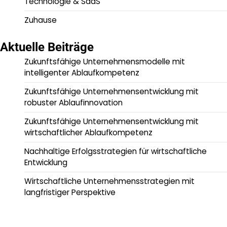
Technologie & SaaS
Zuhause
Aktuelle Beiträge
Zukunftsfähige Unternehmensmodelle mit
intelligenter Ablaufkompetenz
Zukunftsfähige Unternehmensentwicklung mit
robuster Ablaufinnovation
Zukunftsfähige Unternehmensentwicklung mit
wirtschaftlicher Ablaufkompetenz
Nachhaltige Erfolgsstrategien für wirtschaftliche
Entwicklung
Wirtschaftliche Unternehmensstrategien mit
langfristiger Perspektive