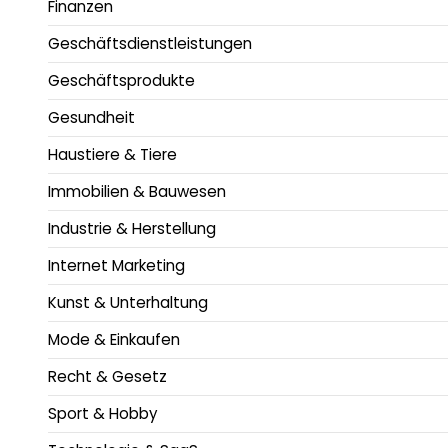
Finanzen
Geschäftsdienstleistungen
Geschäftsprodukte
Gesundheit
Haustiere & Tiere
Immobilien & Bauwesen
Industrie & Herstellung
Internet Marketing
Kunst & Unterhaltung
Mode & Einkaufen
Recht & Gesetz
Sport & Hobby