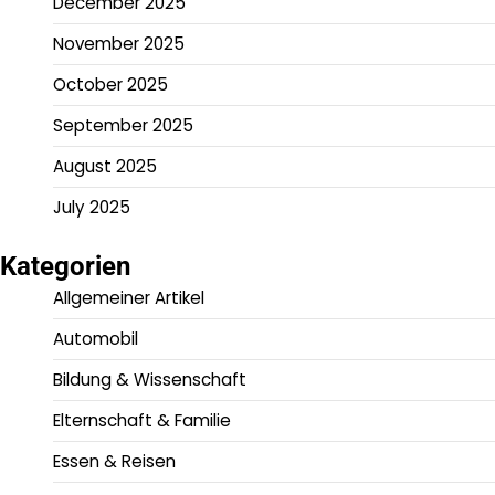
December 2025
November 2025
October 2025
September 2025
August 2025
July 2025
Kategorien
Allgemeiner Artikel
Automobil
Bildung & Wissenschaft
Elternschaft & Familie
Essen & Reisen