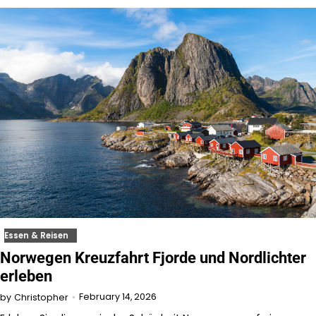
Essen & Reisen
Norwegen Kreuzfahrt Fjorde und Nordlichter
erleben
February 14, 2026
by
Christopher