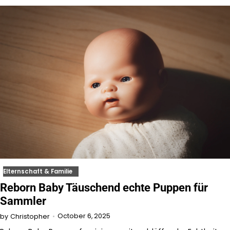
Elternschaft & Familie
Reborn Baby Täuschend echte Puppen für
Sammler
October 6, 2025
by
Christopher