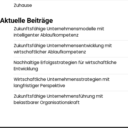
Zuhause
Aktuelle Beiträge
Zukunftsfähige Unternehmensmodelle mit
intelligenter Ablaufkompetenz
Zukunftsfähige Unternehmensentwicklung mit
wirtschaftlicher Ablaufkompetenz
Nachhaltige Erfolgsstrategien für wirtschaftliche
Entwicklung
Wirtschaftliche Unternehmensstrategien mit
langfristiger Perspektive
Zukunftsfähige Unternehmensführung mit
belastbarer Organisationskraft