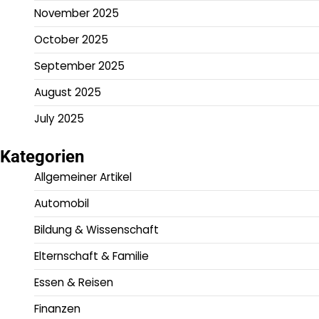
November 2025
October 2025
September 2025
August 2025
July 2025
Kategorien
Allgemeiner Artikel
Automobil
Bildung & Wissenschaft
Elternschaft & Familie
Essen & Reisen
Finanzen