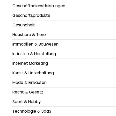
Geschäftsdienstleistungen
Geschäftsprodukte
Gesundheit
Haustiere & Tiere
Immobilien & Bauwesen
Industrie & Herstellung
Internet Marketing
Kunst & Unterhaltung
Mode & Einkaufen
Recht & Gesetz
Sport & Hobby
Technologie & SaaS