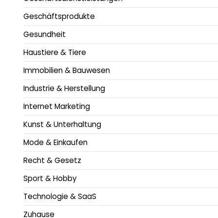
Geschäftsprodukte
Gesundheit
Haustiere & Tiere
Immobilien & Bauwesen
Industrie & Herstellung
Internet Marketing
Kunst & Unterhaltung
Mode & Einkaufen
Recht & Gesetz
Sport & Hobby
Technologie & SaaS
Zuhause