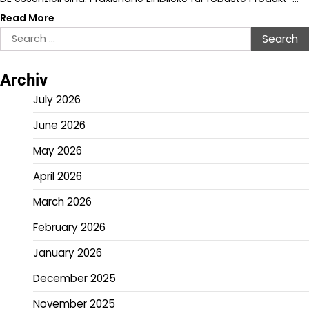
Read More
Search
for:
Archiv
July 2026
June 2026
May 2026
April 2026
March 2026
February 2026
January 2026
December 2025
November 2025