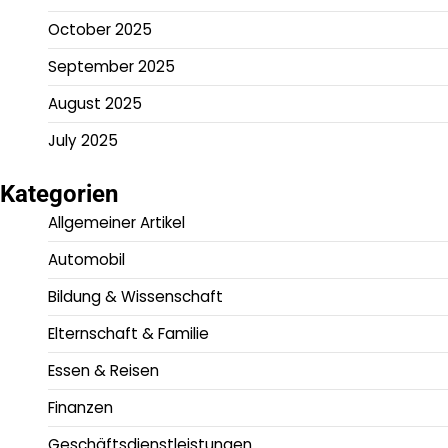
October 2025
September 2025
August 2025
July 2025
Kategorien
Allgemeiner Artikel
Automobil
Bildung & Wissenschaft
Elternschaft & Familie
Essen & Reisen
Finanzen
Geschäftsdienstleistungen