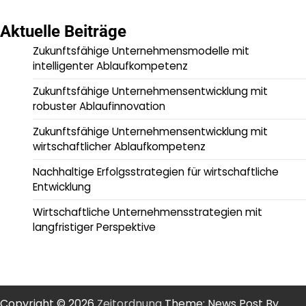
Aktuelle Beiträge
Zukunftsfähige Unternehmensmodelle mit
intelligenter Ablaufkompetenz
Zukunftsfähige Unternehmensentwicklung mit
robuster Ablaufinnovation
Zukunftsfähige Unternehmensentwicklung mit
wirtschaftlicher Ablaufkompetenz
Nachhaltige Erfolgsstrategien für wirtschaftliche
Entwicklung
Wirtschaftliche Unternehmensstrategien mit
langfristiger Perspektive
Copyright © 2026
Zeitordnung
Theme: News Post By