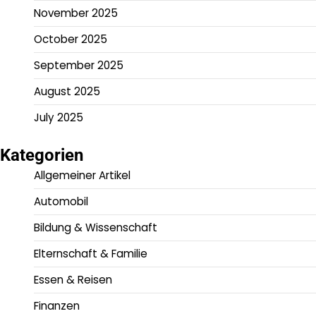
November 2025
October 2025
September 2025
August 2025
July 2025
Kategorien
Allgemeiner Artikel
Automobil
Bildung & Wissenschaft
Elternschaft & Familie
Essen & Reisen
Finanzen