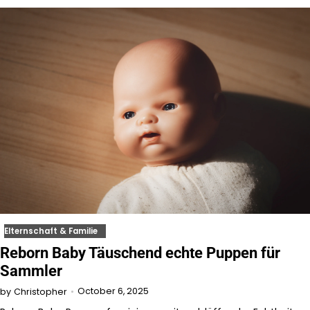
Elternschaft & Familie
Reborn Baby Täuschend echte Puppen für
Sammler
October 6, 2025
by
Christopher