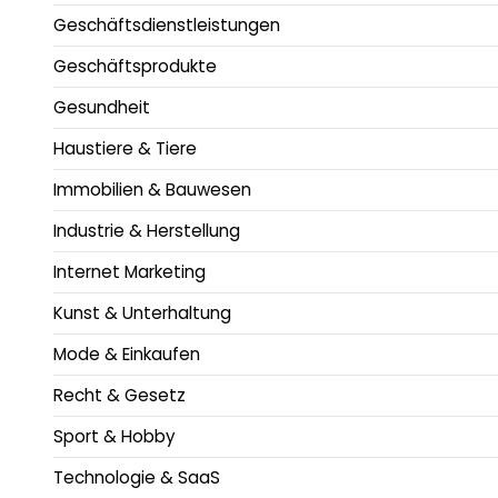
Geschäftsdienstleistungen
Geschäftsprodukte
Gesundheit
Haustiere & Tiere
Immobilien & Bauwesen
Industrie & Herstellung
Internet Marketing
Kunst & Unterhaltung
Mode & Einkaufen
Recht & Gesetz
Sport & Hobby
Technologie & SaaS