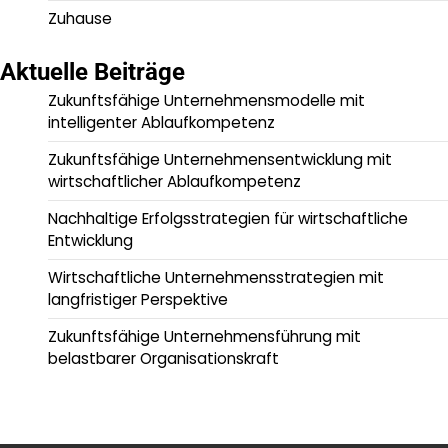
Zuhause
Aktuelle Beiträge
Zukunftsfähige Unternehmensmodelle mit
intelligenter Ablaufkompetenz
Zukunftsfähige Unternehmensentwicklung mit
wirtschaftlicher Ablaufkompetenz
Nachhaltige Erfolgsstrategien für wirtschaftliche
Entwicklung
Wirtschaftliche Unternehmensstrategien mit
langfristiger Perspektive
Zukunftsfähige Unternehmensführung mit
belastbarer Organisationskraft