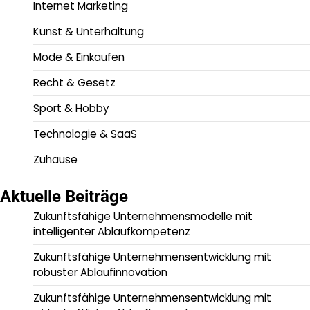
Internet Marketing
Kunst & Unterhaltung
Mode & Einkaufen
Recht & Gesetz
Sport & Hobby
Technologie & SaaS
Zuhause
Aktuelle Beiträge
Zukunftsfähige Unternehmensmodelle mit
intelligenter Ablaufkompetenz
Zukunftsfähige Unternehmensentwicklung mit
robuster Ablaufinnovation
Zukunftsfähige Unternehmensentwicklung mit