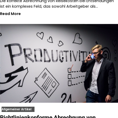
Die korrekte Abrechnung von Reisekosten bei Entsendungen
ist ein komplexes Feld, das sowohl Arbeitgeber als…
Read More
Allgemeiner Artikel
Richtlinienkonforme Abrechnung von