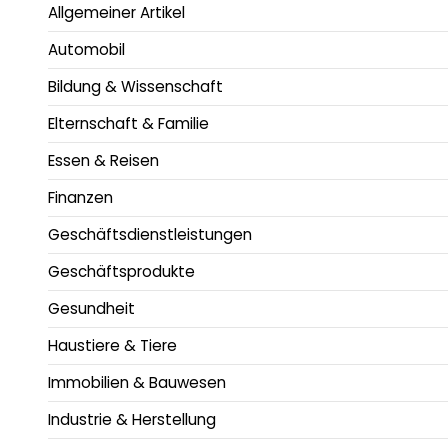
Allgemeiner Artikel
Automobil
Bildung & Wissenschaft
Elternschaft & Familie
Essen & Reisen
Finanzen
Geschäftsdienstleistungen
Geschäftsprodukte
Gesundheit
Haustiere & Tiere
Immobilien & Bauwesen
Industrie & Herstellung