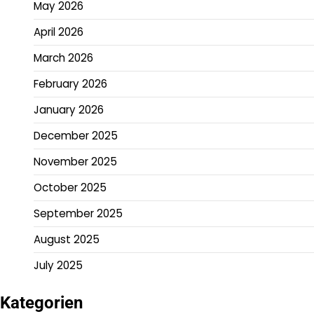
May 2026
April 2026
March 2026
February 2026
January 2026
December 2025
November 2025
October 2025
September 2025
August 2025
July 2025
Kategorien