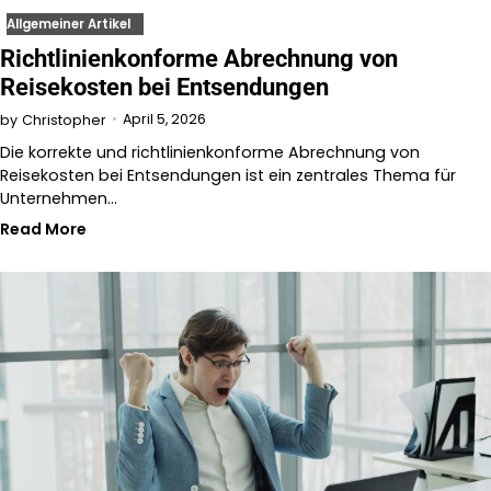
Allgemeiner Artikel
Richtlinienkonforme Abrechnung von
Reisekosten bei Entsendungen
April 5, 2026
by
Christopher
Die korrekte und richtlinienkonforme Abrechnung von
Reisekosten bei Entsendungen ist ein zentrales Thema für
Unternehmen…
Read More