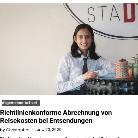
Allgemeiner Artikel
Richtlinienkonforme Abrechnung von
Reisekosten bei Entsendungen
June 23, 2026
by
Christopher