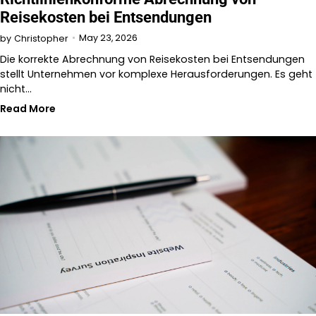
Reisekosten bei Entsendungen
May 23, 2026
by
Christopher
Die korrekte Abrechnung von Reisekosten bei Entsendungen
stellt Unternehmen vor komplexe Herausforderungen. Es geht
nicht…
Read More