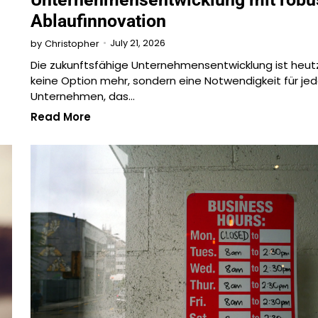
Ablaufinnovation
July 21, 2026
by
Christopher
Die zukunftsfähige Unternehmensentwicklung ist heu
keine Option mehr, sondern eine Notwendigkeit für je
Unternehmen, das…
Read More