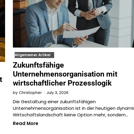
Allgemeiner Artikel
Zukunftsfähige
Unternehmensorganisation mit
t
wirtschaftlicher Prozesslogik
July 3, 2026
by
Christopher
Die Gestaltung einer zukunftsfähigen
Unternehmensorganisation ist in der heutigen dynam
Wirtschaftslandschaft keine Option mehr, sondern…
Read More