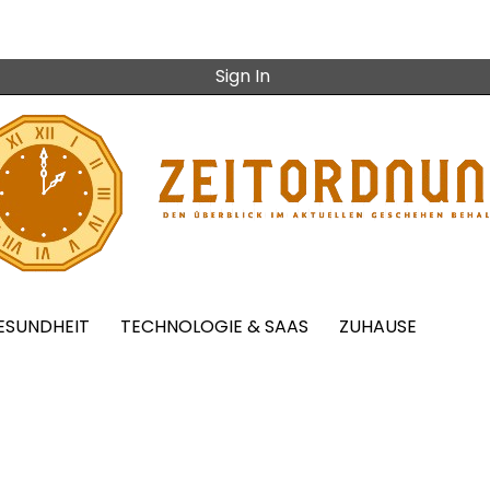
Sign In
ESUNDHEIT
TECHNOLOGIE & SAAS
ZUHAUSE