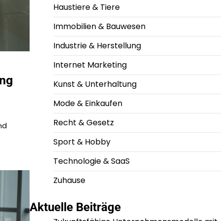
Haustiere & Tiere
Immobilien & Bauwesen
Industrie & Herstellung
Internet Marketing
ung
Kunst & Unterhaltung
Mode & Einkaufen
Recht & Gesetz
nd
Sport & Hobby
Technologie & SaaS
Zuhause
Aktuelle Beiträge