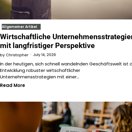
Allgemeiner Artikel
Wirtschaftliche Unternehmensstrategie
mit langfristiger Perspektive
July 14, 2026
by
Christopher
In der heutigen, sich schnell wandelnden Geschäftswelt ist 
Entwicklung robuster wirtschaftlicher
Unternehmensstrategien mit einer…
Read More