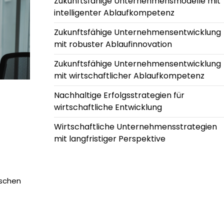
Zukunftsfähige Unternehmensmodelle mit
intelligenter Ablaufkompetenz
Zukunftsfähige Unternehmensentwicklung
mit robuster Ablaufinnovation
Zukunftsfähige Unternehmensentwicklung
mit wirtschaftlicher Ablaufkompetenz
Nachhaltige Erfolgsstrategien für
wirtschaftliche Entwicklung
Wirtschaftliche Unternehmensstrategien
mit langfristiger Perspektive
ischen