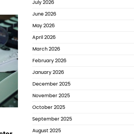
July 2026
June 2026
May 2026
April 2026
March 2026
February 2026
January 2026
December 2025
November 2025
October 2025
September 2025
August 2025
ster