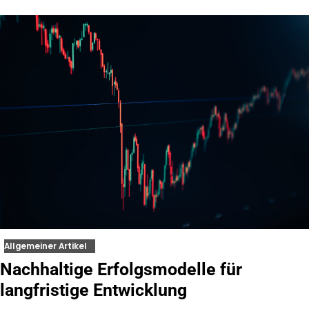
Allgemeiner Artikel
Nachhaltige Erfolgsmodelle für
langfristige Entwicklung