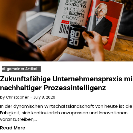
Allgemeiner Artikel
Zukunftsfähige Unternehmenspraxis mi
nachhaltiger Prozessintelligenz
July 8, 2026
by
Christopher
In der dynamischen Wirtschaftslandschaft von heute ist die
Fähigkeit, sich kontinuierlich anzupassen und Innovationen
voranzutreiben,…
Read More