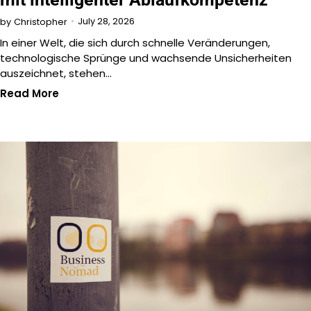
July 28, 2026
by
Christopher
In einer Welt, die sich durch schnelle Veränderungen,
technologische Sprünge und wachsende Unsicherheiten
auszeichnet, stehen…
Read More