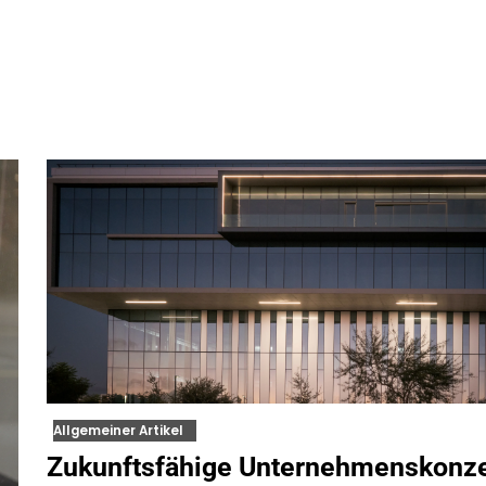
Allgemeiner Artikel
Zukunftsfähige Unternehmenskonz