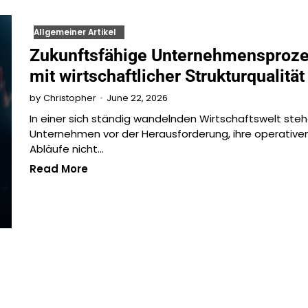
Allgemeiner Artikel
Zukunftsfähige Unternehmensproz
mit wirtschaftlicher Strukturqualität
June 22, 2026
by
Christopher
In einer sich ständig wandelnden Wirtschaftswelt ste
Unternehmen vor der Herausforderung, ihre operative
Abläufe nicht…
Read More