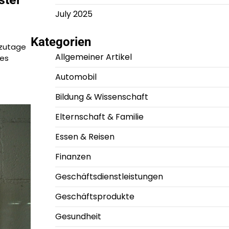
July 2025
Kategorien
tzutage
Allgemeiner Artikel
des
Automobil
Bildung & Wissenschaft
Elternschaft & Familie
Essen & Reisen
Finanzen
Geschäftsdienstleistungen
Geschäftsprodukte
Gesundheit