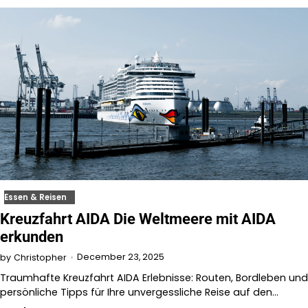
Essen & Reisen
Kreuzfahrt AIDA Die Weltmeere mit AIDA
erkunden
December 23, 2025
by
Christopher
Traumhafte Kreuzfahrt AIDA Erlebnisse: Routen, Bordleben und
persönliche Tipps für Ihre unvergessliche Reise auf den…