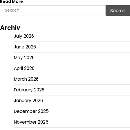
Read More
Search
for:
Archiv
July 2026
June 2026
May 2026
April 2026
March 2026
February 2026
January 2026
December 2025
November 2025