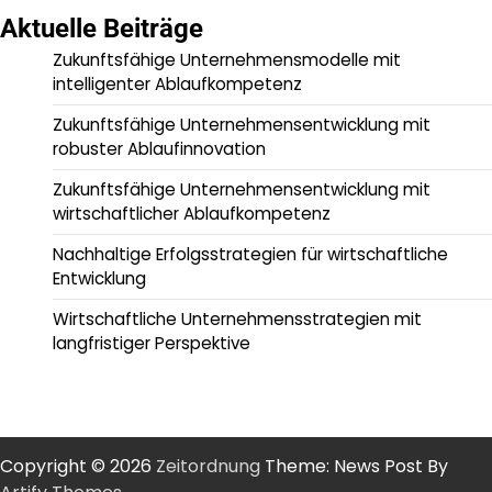
Aktuelle Beiträge
Zukunftsfähige Unternehmensmodelle mit
intelligenter Ablaufkompetenz
Zukunftsfähige Unternehmensentwicklung mit
robuster Ablaufinnovation
Zukunftsfähige Unternehmensentwicklung mit
wirtschaftlicher Ablaufkompetenz
Nachhaltige Erfolgsstrategien für wirtschaftliche
Entwicklung
Wirtschaftliche Unternehmensstrategien mit
langfristiger Perspektive
Copyright © 2026
Zeitordnung
Theme: News Post By