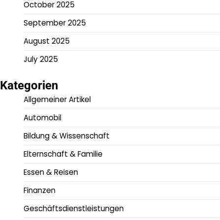
October 2025
September 2025
August 2025
July 2025
Kategorien
Allgemeiner Artikel
Automobil
Bildung & Wissenschaft
Elternschaft & Familie
Essen & Reisen
Finanzen
Geschäftsdienstleistungen