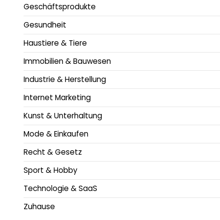
Geschäftsprodukte
Gesundheit
Haustiere & Tiere
Immobilien & Bauwesen
Industrie & Herstellung
Internet Marketing
Kunst & Unterhaltung
Mode & Einkaufen
Recht & Gesetz
Sport & Hobby
Technologie & SaaS
Zuhause