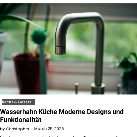
Recht & Gesetz
Wasserhahn Küche Moderne Designs und
Funktionalität
March 25, 2026
by
Christopher