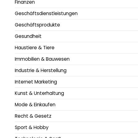
Finanzen
Geschäftsdienstleistungen
Geschäftsprodukte
Gesundheit
Haustiere & Tiere
Immobilien & Bauwesen
Industrie & Herstellung
Internet Marketing
Kunst & Unterhaltung
Mode & Einkaufen
Recht & Gesetz
Sport & Hobby