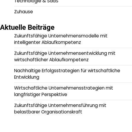
Technologie & SaaS
Zuhause
Aktuelle Beiträge
Zukunftsfähige Unternehmensmodelle mit
intelligenter Ablaufkompetenz
Zukunftsfähige Unternehmensentwicklung mit
wirtschaftlicher Ablaufkompetenz
Nachhaltige Erfolgsstrategien für wirtschaftliche
Entwicklung
Wirtschaftliche Unternehmensstrategien mit
langfristiger Perspektive
Zukunftsfähige Unternehmensführung mit
belastbarer Organisationskraft