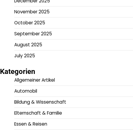
December 2025
November 2025
October 2025
September 2025
August 2025
July 2025
Kategorien
Allgemeiner Artikel
Automobil
Bildung & Wissenschaft
Elternschaft & Familie
Essen & Reisen