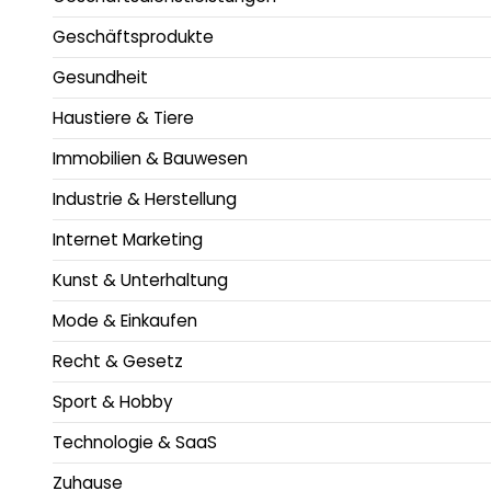
Geschäftsprodukte
Gesundheit
Haustiere & Tiere
Immobilien & Bauwesen
Industrie & Herstellung
Internet Marketing
Kunst & Unterhaltung
Mode & Einkaufen
Recht & Gesetz
Sport & Hobby
Technologie & SaaS
Zuhause