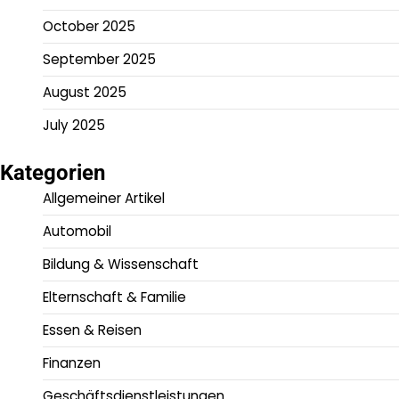
October 2025
September 2025
August 2025
July 2025
Kategorien
Allgemeiner Artikel
Automobil
Bildung & Wissenschaft
Elternschaft & Familie
Essen & Reisen
Finanzen
Geschäftsdienstleistungen