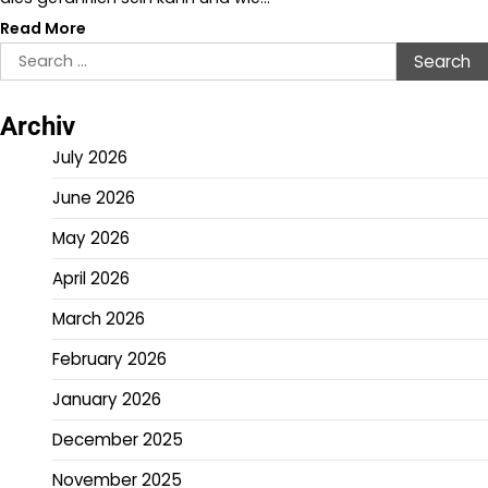
Read More
Search
for:
Archiv
July 2026
June 2026
May 2026
April 2026
March 2026
February 2026
January 2026
December 2025
November 2025