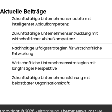
Aktuelle Beiträge
Zukunftsfähige Unternehmensmodelle mit
intelligenter Ablaufkompetenz
Zukunftsfähige Unternehmensentwicklung mit
wirtschaftlicher Ablaufkompetenz
Nachhaltige Erfolgsstrategien für wirtschaftliche
Entwicklung
Wirtschaftliche Unternehmensstrategien mit
langfristiger Perspektive
Zukunftsfähige Unternehmensführung mit
belastbarer Organisationskraft
Copyright © 2026
Zeitordnung
Theme: News Post By