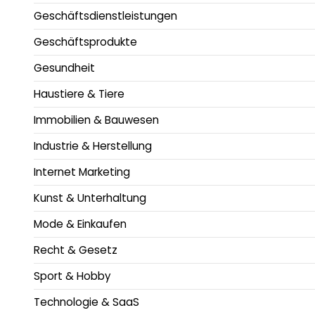
Geschäftsdienstleistungen
Geschäftsprodukte
Gesundheit
Haustiere & Tiere
Immobilien & Bauwesen
Industrie & Herstellung
Internet Marketing
Kunst & Unterhaltung
Mode & Einkaufen
Recht & Gesetz
Sport & Hobby
Technologie & SaaS