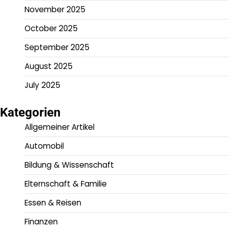
November 2025
October 2025
September 2025
August 2025
July 2025
Kategorien
Allgemeiner Artikel
Automobil
Bildung & Wissenschaft
Elternschaft & Familie
Essen & Reisen
Finanzen