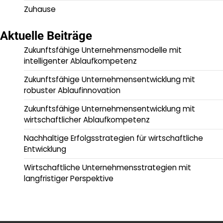
Zuhause
Aktuelle Beiträge
Zukunftsfähige Unternehmensmodelle mit
intelligenter Ablaufkompetenz
Zukunftsfähige Unternehmensentwicklung mit
robuster Ablaufinnovation
Zukunftsfähige Unternehmensentwicklung mit
wirtschaftlicher Ablaufkompetenz
Nachhaltige Erfolgsstrategien für wirtschaftliche
Entwicklung
Wirtschaftliche Unternehmensstrategien mit
langfristiger Perspektive