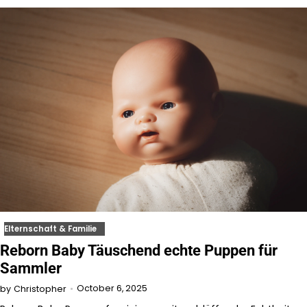
Elternschaft & Familie
Reborn Baby Täuschend echte Puppen für
Sammler
October 6, 2025
by
Christopher