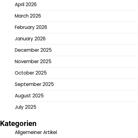
April 2026
March 2026
February 2026
January 2026
December 2025
November 2025
October 2025
September 2025
August 2025
July 2025
Kategorien
Allgemeiner Artikel