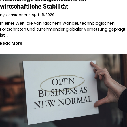
wirtschaftliche Stabilität
April 15, 2026
by
Christopher
In einer Welt, die von raschem Wandel, technologischen
Fortschritten und zunehmender globaler Vernetzung geprägt
ist,…
Read More