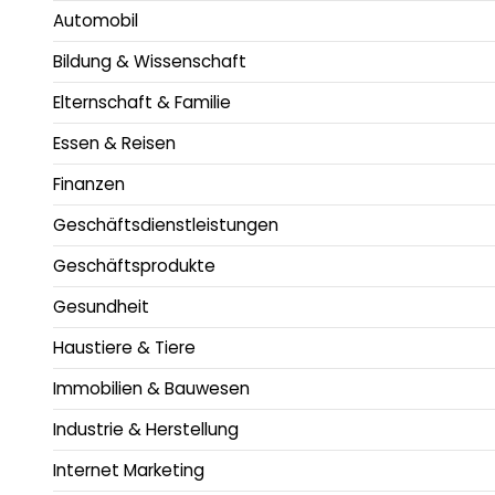
Automobil
Bildung & Wissenschaft
Elternschaft & Familie
Essen & Reisen
Finanzen
Geschäftsdienstleistungen
Geschäftsprodukte
Gesundheit
Haustiere & Tiere
Immobilien & Bauwesen
Industrie & Herstellung
Internet Marketing