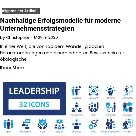
Allgemeiner Artikel
Nachhaltige Erfolgsmodelle für moderne
Unternehmensstrategien
May 19, 2026
by
Christopher
In einer Welt, die von rapidem Wandel, globalen
Herausforderungen und einem erhöhten Bewusstsein für
ökologische…
Read More