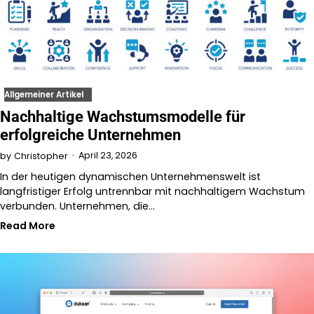
Allgemeiner Artikel
Nachhaltige Wachstumsmodelle für
erfolgreiche Unternehmen
April 23, 2026
by
Christopher
In der heutigen dynamischen Unternehmenswelt ist
langfristiger Erfolg untrennbar mit nachhaltigem Wachstum
verbunden. Unternehmen, die…
Read More