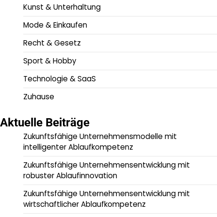
Kunst & Unterhaltung
Mode & Einkaufen
Recht & Gesetz
Sport & Hobby
Technologie & SaaS
Zuhause
Aktuelle Beiträge
Zukunftsfähige Unternehmensmodelle mit
intelligenter Ablaufkompetenz
Zukunftsfähige Unternehmensentwicklung mit
robuster Ablaufinnovation
Zukunftsfähige Unternehmensentwicklung mit
wirtschaftlicher Ablaufkompetenz