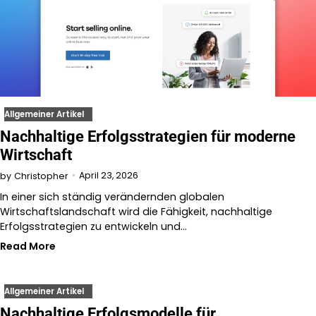
Allgemeiner Artikel
Nachhaltige Erfolgsstrategien für moderne
Wirtschaft
April 23, 2026
by
Christopher
In einer sich ständig verändernden globalen
Wirtschaftslandschaft wird die Fähigkeit, nachhaltige
Erfolgsstrategien zu entwickeln und…
Read More
Allgemeiner Artikel
Nachhaltige Erfolgsmodelle für