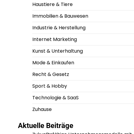
Haustiere & Tiere
Immobilien & Bauwesen
Industrie & Herstellung
Internet Marketing
Kunst & Unterhaltung
Mode & Einkaufen
Recht & Gesetz
Sport & Hobby
Technologie & SaaS
Zuhause
Aktuelle Beiträge