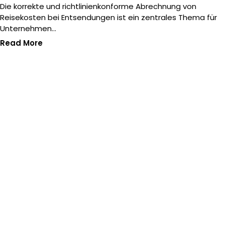
Die korrekte und richtlinienkonforme Abrechnung von
Reisekosten bei Entsendungen ist ein zentrales Thema für
Unternehmen…
Read More