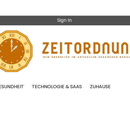
Sign In
ESUNDHEIT
TECHNOLOGIE & SAAS
ZUHAUSE