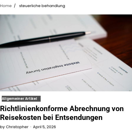
Home
steuerliche behandlung
Allgemeiner Artikel
Richtlinienkonforme Abrechnung von
Reisekosten bei Entsendungen
April 5, 2026
by
Christopher