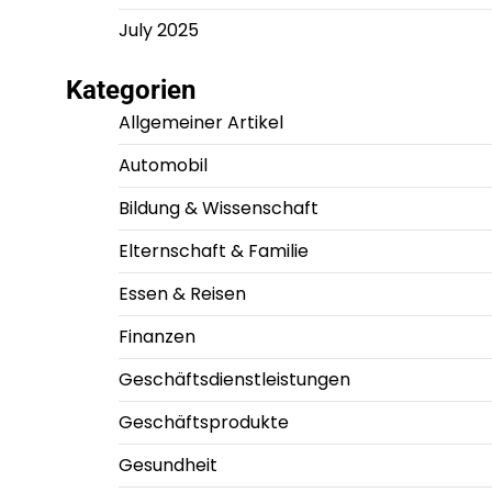
July 2025
Kategorien
Allgemeiner Artikel
Automobil
Bildung & Wissenschaft
Elternschaft & Familie
Essen & Reisen
Finanzen
Geschäftsdienstleistungen
Geschäftsprodukte
Gesundheit