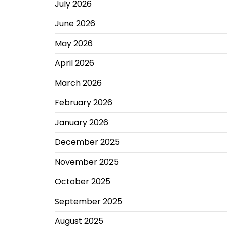
July 2026
June 2026
May 2026
April 2026
March 2026
February 2026
January 2026
December 2025
November 2025
October 2025
September 2025
August 2025