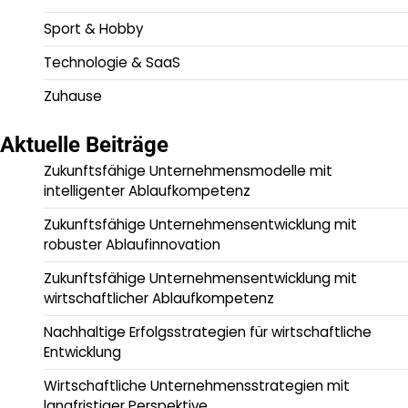
Sport & Hobby
Technologie & SaaS
Zuhause
Aktuelle Beiträge
Zukunftsfähige Unternehmensmodelle mit
intelligenter Ablaufkompetenz
Zukunftsfähige Unternehmensentwicklung mit
robuster Ablaufinnovation
Zukunftsfähige Unternehmensentwicklung mit
wirtschaftlicher Ablaufkompetenz
Nachhaltige Erfolgsstrategien für wirtschaftliche
Entwicklung
Wirtschaftliche Unternehmensstrategien mit
langfristiger Perspektive