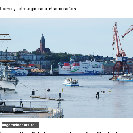
Home
strategische partnerschaften
Allgemeiner Artikel