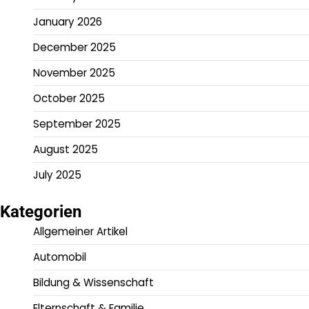
January 2026
December 2025
November 2025
October 2025
September 2025
August 2025
July 2025
Kategorien
Allgemeiner Artikel
Automobil
Bildung & Wissenschaft
Elternschaft & Familie