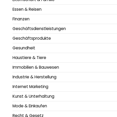
Essen & Reisen
Finanzen
Geschäftsdienstleistungen
Geschäftsprodukte
Gesundheit
Haustiere & Tiere
Immobilien & Bauwesen
Industrie & Herstellung
Internet Marketing
Kunst & Unterhaltung
Mode & Einkaufen
Recht & Gesetz