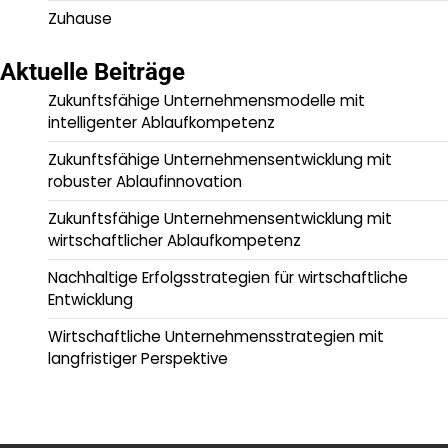
Zuhause
Aktuelle Beiträge
Zukunftsfähige Unternehmensmodelle mit
intelligenter Ablaufkompetenz
Zukunftsfähige Unternehmensentwicklung mit
robuster Ablaufinnovation
Zukunftsfähige Unternehmensentwicklung mit
wirtschaftlicher Ablaufkompetenz
Nachhaltige Erfolgsstrategien für wirtschaftliche
Entwicklung
Wirtschaftliche Unternehmensstrategien mit
langfristiger Perspektive