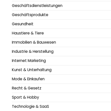
Geschäftsdienstleistungen
Geschäftsprodukte
Gesundheit
Haustiere & Tiere
Immobilien & Bauwesen
Industrie & Herstellung
Internet Marketing
Kunst & Unterhaltung
Mode & Einkaufen
Recht & Gesetz
Sport & Hobby
Technologie & SaaS