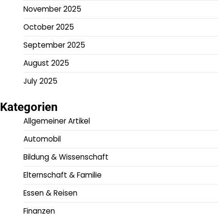
November 2025
October 2025
September 2025
August 2025
July 2025
Kategorien
Allgemeiner Artikel
Automobil
Bildung & Wissenschaft
Elternschaft & Familie
Essen & Reisen
Finanzen