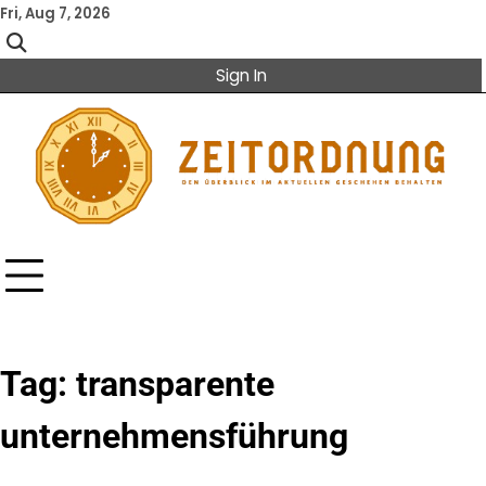
Skip
Fri, Aug 7, 2026
to
content
Sign In
Tag:
transparente
unternehmensführung