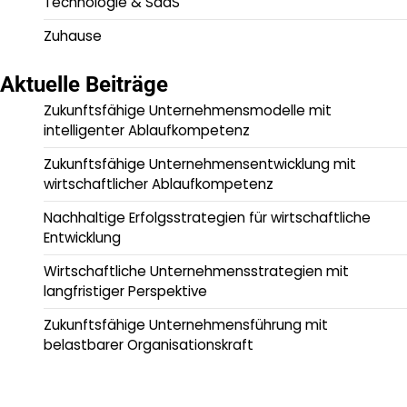
Technologie & SaaS
Zuhause
Aktuelle Beiträge
Zukunftsfähige Unternehmensmodelle mit
intelligenter Ablaufkompetenz
Zukunftsfähige Unternehmensentwicklung mit
wirtschaftlicher Ablaufkompetenz
Nachhaltige Erfolgsstrategien für wirtschaftliche
Entwicklung
Wirtschaftliche Unternehmensstrategien mit
langfristiger Perspektive
Zukunftsfähige Unternehmensführung mit
belastbarer Organisationskraft