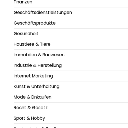
Finanzen
Geschäftsdienstleistungen
Geschäftsprodukte
Gesundheit
Haustiere & Tiere
Immobilien & Bauwesen
Industrie & Herstellung
Internet Marketing
Kunst & Unterhaltung
Mode & Einkaufen
Recht & Gesetz
Sport & Hobby