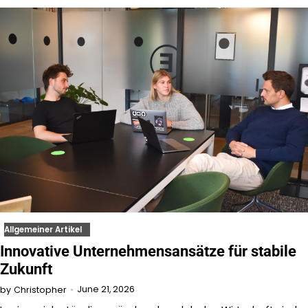
Allgemeiner Artikel
Innovative Unternehmensansätze für stabile
Zukunft
June 21, 2026
by
Christopher