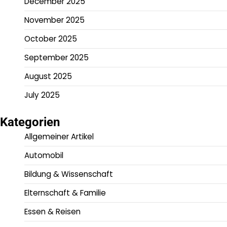
December 2025
November 2025
October 2025
September 2025
August 2025
July 2025
Kategorien
Allgemeiner Artikel
Automobil
Bildung & Wissenschaft
Elternschaft & Familie
Essen & Reisen