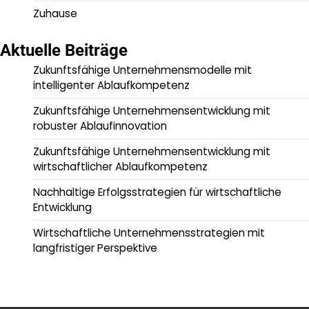
Zuhause
Aktuelle Beiträge
Zukunftsfähige Unternehmensmodelle mit
intelligenter Ablaufkompetenz
Zukunftsfähige Unternehmensentwicklung mit
robuster Ablaufinnovation
Zukunftsfähige Unternehmensentwicklung mit
wirtschaftlicher Ablaufkompetenz
Nachhaltige Erfolgsstrategien für wirtschaftliche
Entwicklung
Wirtschaftliche Unternehmensstrategien mit
langfristiger Perspektive