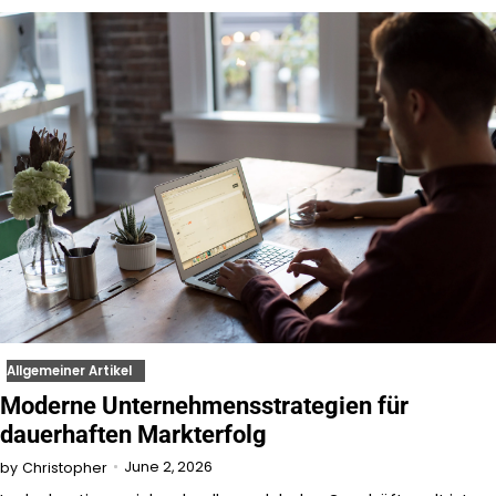
Allgemeiner Artikel
Moderne Unternehmensstrategien für
dauerhaften Markterfolg
June 2, 2026
by
Christopher