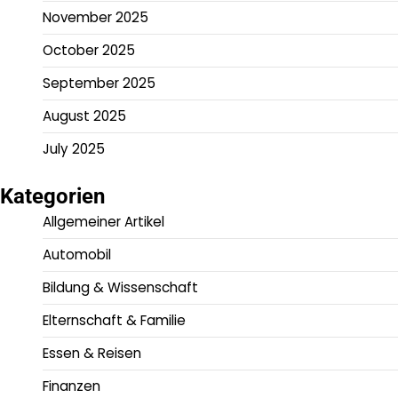
November 2025
October 2025
September 2025
August 2025
July 2025
Kategorien
Allgemeiner Artikel
Automobil
Bildung & Wissenschaft
Elternschaft & Familie
Essen & Reisen
Finanzen