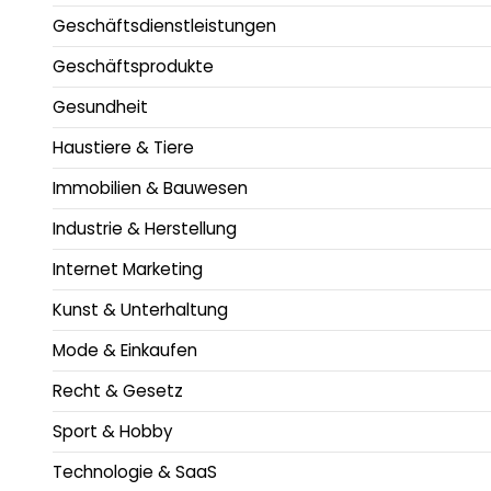
Geschäftsdienstleistungen
Geschäftsprodukte
Gesundheit
Haustiere & Tiere
Immobilien & Bauwesen
Industrie & Herstellung
Internet Marketing
Kunst & Unterhaltung
Mode & Einkaufen
Recht & Gesetz
Sport & Hobby
Technologie & SaaS