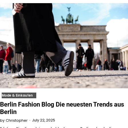
Mode & Einkaufen
Berlin Fashion Blog Die neuesten Trends aus
Berlin
July 22, 2025
by
Christopher