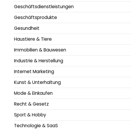
Geschäftsdienstleistungen
Geschäftsprodukte
Gesundheit
Haustiere & Tiere
Immobilien & Bauwesen
Industrie & Herstellung
Internet Marketing
Kunst & Unterhaltung
Mode & Einkaufen
Recht & Gesetz
Sport & Hobby
Technologie & SaaS