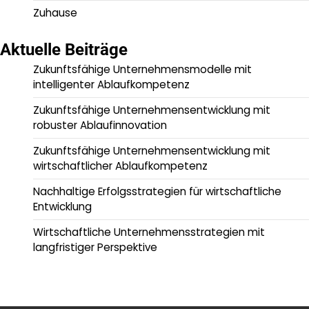
Zuhause
Aktuelle Beiträge
Zukunftsfähige Unternehmensmodelle mit
intelligenter Ablaufkompetenz
Zukunftsfähige Unternehmensentwicklung mit
robuster Ablaufinnovation
Zukunftsfähige Unternehmensentwicklung mit
wirtschaftlicher Ablaufkompetenz
Nachhaltige Erfolgsstrategien für wirtschaftliche
Entwicklung
Wirtschaftliche Unternehmensstrategien mit
langfristiger Perspektive