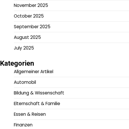
November 2025
October 2025
September 2025
August 2025
July 2025
Kategorien
Allgemeiner Artikel
Automobil
Bildung & Wissenschaft
Elternschaft & Familie
Essen & Reisen
Finanzen