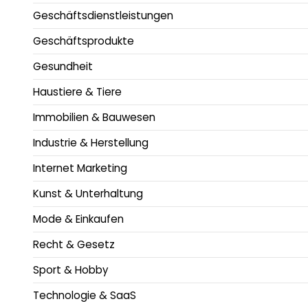
Geschäftsdienstleistungen
Geschäftsprodukte
Gesundheit
Haustiere & Tiere
Immobilien & Bauwesen
Industrie & Herstellung
Internet Marketing
Kunst & Unterhaltung
Mode & Einkaufen
Recht & Gesetz
Sport & Hobby
Technologie & SaaS