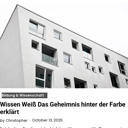
Bildung & Wissenschaft
Wissen Weiß Das Geheimnis hinter der Farbe
erklärt
October 13, 2025
by
Christopher