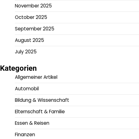
November 2025
October 2025
September 2025
August 2025
July 2025
Kategorien
Allgemeiner Artikel
Automobil
Bildung & Wissenschaft
Elternschaft & Familie
Essen & Reisen
Finanzen