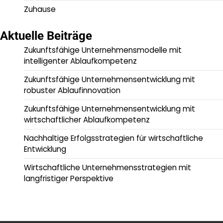
Zuhause
Aktuelle Beiträge
Zukunftsfähige Unternehmensmodelle mit
intelligenter Ablaufkompetenz
Zukunftsfähige Unternehmensentwicklung mit
robuster Ablaufinnovation
Zukunftsfähige Unternehmensentwicklung mit
wirtschaftlicher Ablaufkompetenz
Nachhaltige Erfolgsstrategien für wirtschaftliche
Entwicklung
Wirtschaftliche Unternehmensstrategien mit
langfristiger Perspektive