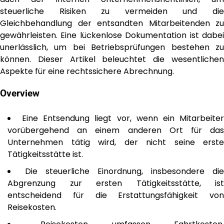
steuerliche Risiken zu vermeiden und die
Gleichbehandlung der entsandten Mitarbeitenden zu
gewährleisten. Eine lückenlose Dokumentation ist dabei
unerlässlich, um bei Betriebsprüfungen bestehen zu
können. Dieser Artikel beleuchtet die wesentlichen
Aspekte für eine rechtssichere Abrechnung.
Overview
Eine Entsendung liegt vor, wenn ein Mitarbeite
vorübergehend an einem anderen Ort für das
Unternehmen tätig wird, der nicht seine erste
Tätigkeitsstätte ist.
Die steuerliche Einordnung, insbesondere die
Abgrenzung zur ersten Tätigkeitsstätte, ist
entscheidend für die Erstattungsfähigkeit von
Reisekosten.