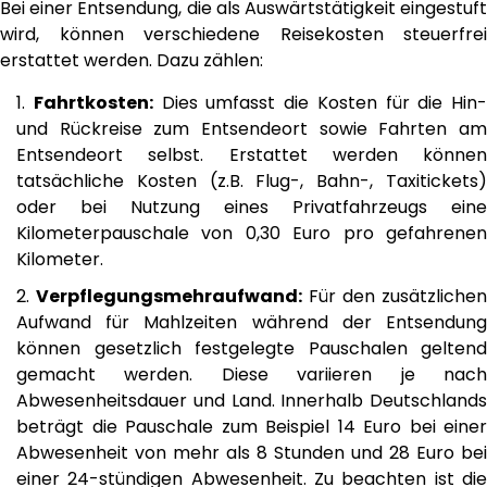
Bei einer Entsendung, die als Auswärtstätigkeit eingestuft
wird, können verschiedene Reisekosten steuerfrei
erstattet werden. Dazu zählen:
Fahrtkosten:
Dies umfasst die Kosten für die Hin-
und Rückreise zum Entsendeort sowie Fahrten am
Entsendeort selbst. Erstattet werden können
tatsächliche Kosten (z.B. Flug-, Bahn-, Taxitickets)
oder bei Nutzung eines Privatfahrzeugs eine
Kilometerpauschale von 0,30 Euro pro gefahrenen
Kilometer.
Verpflegungsmehraufwand:
Für den zusätzlichen
Aufwand für Mahlzeiten während der Entsendung
können gesetzlich festgelegte Pauschalen geltend
gemacht werden. Diese variieren je nach
Abwesenheitsdauer und Land. Innerhalb Deutschlands
beträgt die Pauschale zum Beispiel 14 Euro bei einer
Abwesenheit von mehr als 8 Stunden und 28 Euro bei
einer 24-stündigen Abwesenheit. Zu beachten ist die