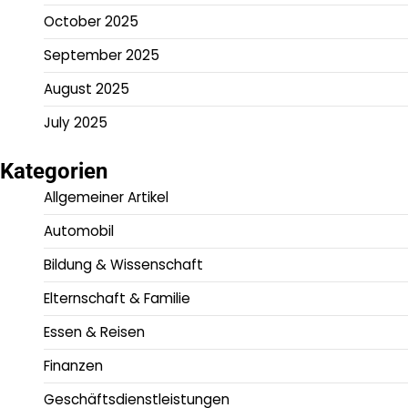
October 2025
September 2025
August 2025
July 2025
Kategorien
Allgemeiner Artikel
Automobil
Bildung & Wissenschaft
Elternschaft & Familie
Essen & Reisen
Finanzen
Geschäftsdienstleistungen