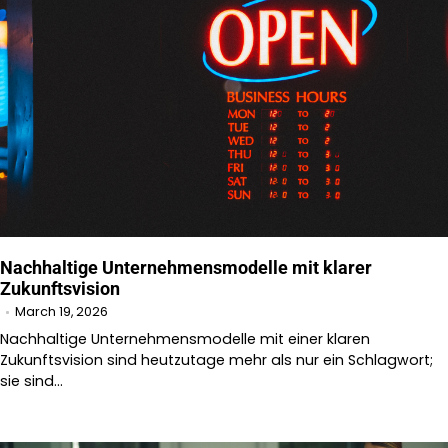
Nachhaltige Unternehmensmodelle mit klarer
Zukunftsvision
March 19, 2026
Nachhaltige Unternehmensmodelle mit einer klaren
Zukunftsvision sind heutzutage mehr als nur ein Schlagwort;
sie sind…