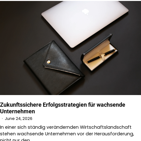
Zukunftssichere Erfolgsstrategien für wachsende
Unternehmen
June 24, 2026
In einer sich ständig verändernden Wirtschaftslandschaft
stehen wachsende Unternehmen vor der Herausforderung,
nicht nur den…