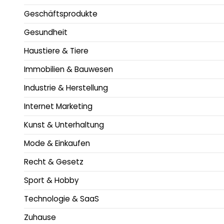
Geschäftsprodukte
Gesundheit
Haustiere & Tiere
Immobilien & Bauwesen
Industrie & Herstellung
Internet Marketing
Kunst & Unterhaltung
Mode & Einkaufen
Recht & Gesetz
Sport & Hobby
Technologie & SaaS
Zuhause