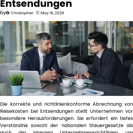
Entsendungen
by
Christopher
May 19, 2026
Die korrekte und richtlinienkonforme Abrechnung von
Reisekosten bei Entsendungen stellt Unternehmen vor
besondere Herausforderungen. Sie erfordert ein tiefes
Verständnis sowohl der nationalen Steuergesetze als
auch der internen Unternehmensrichtlinien, um