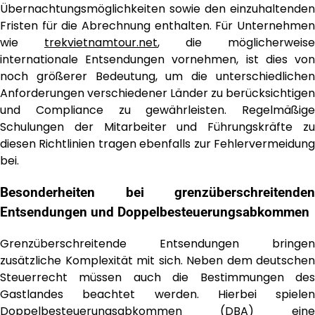
Übernachtungsmöglichkeiten sowie den einzuhaltenden
Fristen für die Abrechnung enthalten. Für Unternehmen
wie
trekvietnamtour.net
, die möglicherweise
internationale Entsendungen vornehmen, ist dies von
noch größerer Bedeutung, um die unterschiedlichen
Anforderungen verschiedener Länder zu berücksichtigen
und Compliance zu gewährleisten. Regelmäßige
Schulungen der Mitarbeiter und Führungskräfte zu
diesen Richtlinien tragen ebenfalls zur Fehlervermeidung
bei.
Besonderheiten bei grenzüberschreitenden
Entsendungen und Doppelbesteuerungsabkommen
Grenzüberschreitende Entsendungen bringen
zusätzliche Komplexität mit sich. Neben dem deutschen
Steuerrecht müssen auch die Bestimmungen des
Gastlandes beachtet werden. Hierbei spielen
Doppelbesteuerungsabkommen (DBA) eine