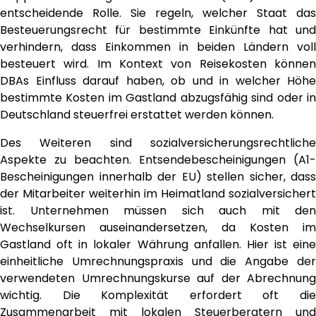
entscheidende Rolle. Sie regeln, welcher Staat das
Besteuerungsrecht für bestimmte Einkünfte hat und
verhindern, dass Einkommen in beiden Ländern voll
besteuert wird. Im Kontext von Reisekosten können
DBAs Einfluss darauf haben, ob und in welcher Höhe
bestimmte Kosten im Gastland abzugsfähig sind oder in
Deutschland steuerfrei erstattet werden können.
Des Weiteren sind sozialversicherungsrechtliche
Aspekte zu beachten. Entsendebescheinigungen (A1-
Bescheinigungen innerhalb der EU) stellen sicher, dass
der Mitarbeiter weiterhin im Heimatland sozialversichert
ist. Unternehmen müssen sich auch mit den
Wechselkursen auseinandersetzen, da Kosten im
Gastland oft in lokaler Währung anfallen. Hier ist eine
einheitliche Umrechnungspraxis und die Angabe der
verwendeten Umrechnungskurse auf der Abrechnung
wichtig. Die Komplexität erfordert oft die
Zusammenarbeit mit lokalen Steuerberatern und