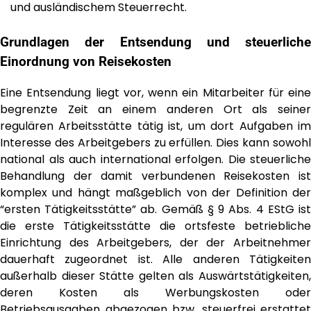
und ausländischem Steuerrecht.
Grundlagen der Entsendung und steuerliche
Einordnung von Reisekosten
Eine Entsendung liegt vor, wenn ein Mitarbeiter für eine
begrenzte Zeit an einem anderen Ort als seiner
regulären Arbeitsstätte tätig ist, um dort Aufgaben im
Interesse des Arbeitgebers zu erfüllen. Dies kann sowohl
national als auch international erfolgen. Die steuerliche
Behandlung der damit verbundenen Reisekosten ist
komplex und hängt maßgeblich von der Definition der
“ersten Tätigkeitsstätte” ab. Gemäß § 9 Abs. 4 EStG ist
die erste Tätigkeitsstätte die ortsfeste betriebliche
Einrichtung des Arbeitgebers, der der Arbeitnehmer
dauerhaft zugeordnet ist. Alle anderen Tätigkeiten
außerhalb dieser Stätte gelten als Auswärtstätigkeiten,
deren Kosten als Werbungskosten oder
Betriebsausgaben abgezogen bzw. steuerfrei erstattet