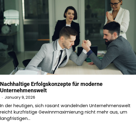
Nachhaltige Erfolgskonzepte für moderne
Unternehmenswelt
January 9, 2026
In der heutigen, sich rasant wandelnden Unternehmenswelt
reicht kurzfristige Gewinnmaximierung nicht mehr aus, um
langfristigen…