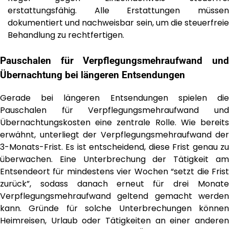
erstattungsfähig. Alle Erstattungen müssen
dokumentiert und nachweisbar sein, um die steuerfreie
Behandlung zu rechtfertigen.
Pauschalen für Verpflegungsmehraufwand und
Übernachtung bei längeren Entsendungen
Gerade bei längeren Entsendungen spielen die
Pauschalen für Verpflegungsmehraufwand und
Übernachtungskosten eine zentrale Rolle. Wie bereits
erwähnt, unterliegt der Verpflegungsmehraufwand der
3-Monats-Frist. Es ist entscheidend, diese Frist genau zu
überwachen. Eine Unterbrechung der Tätigkeit am
Entsendeort für mindestens vier Wochen “setzt die Frist
zurück”, sodass danach erneut für drei Monate
Verpflegungsmehraufwand geltend gemacht werden
kann. Gründe für solche Unterbrechungen können
Heimreisen, Urlaub oder Tätigkeiten an einer anderen