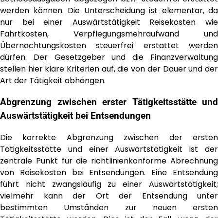
werden können. Die Unterscheidung ist elementar, da
nur bei einer Auswärtstätigkeit Reisekosten wie
Fahrtkosten, Verpflegungsmehraufwand und
Übernachtungskosten steuerfrei erstattet werden
dürfen. Der Gesetzgeber und die Finanzverwaltung
stellen hier klare Kriterien auf, die von der Dauer und der
Art der Tätigkeit abhängen.
Abgrenzung zwischen erster Tätigkeitsstätte und
Auswärtstätigkeit bei Entsendungen
Die korrekte Abgrenzung zwischen der ersten
Tätigkeitsstätte und einer Auswärtstätigkeit ist der
zentrale Punkt für die richtlinienkonforme Abrechnung
von Reisekosten bei Entsendungen. Eine Entsendung
führt nicht zwangsläufig zu einer Auswärtstätigkeit;
vielmehr kann der Ort der Entsendung unter
bestimmten Umständen zur neuen ersten