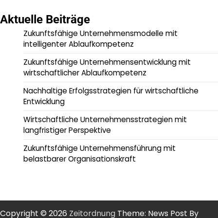
Aktuelle Beiträge
Zukunftsfähige Unternehmensmodelle mit
intelligenter Ablaufkompetenz
Zukunftsfähige Unternehmensentwicklung mit
wirtschaftlicher Ablaufkompetenz
Nachhaltige Erfolgsstrategien für wirtschaftliche
Entwicklung
Wirtschaftliche Unternehmensstrategien mit
langfristiger Perspektive
Zukunftsfähige Unternehmensführung mit
belastbarer Organisationskraft
Copyright © 2026
Zeitordnung
Theme: News Post By