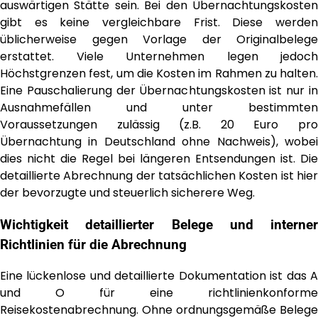
auswärtigen Stätte sein. Bei den Übernachtungskosten
gibt es keine vergleichbare Frist. Diese werden
üblicherweise gegen Vorlage der Originalbelege
erstattet. Viele Unternehmen legen jedoch
Höchstgrenzen fest, um die Kosten im Rahmen zu halten.
Eine Pauschalierung der Übernachtungskosten ist nur in
Ausnahmefällen und unter bestimmten
Voraussetzungen zulässig (z.B. 20 Euro pro
Übernachtung in Deutschland ohne Nachweis), wobei
dies nicht die Regel bei längeren Entsendungen ist. Die
detaillierte Abrechnung der tatsächlichen Kosten ist hier
der bevorzugte und steuerlich sicherere Weg.
Wichtigkeit detaillierter Belege und interner
Richtlinien für die Abrechnung
Eine lückenlose und detaillierte Dokumentation ist das A
und O für eine richtlinienkonforme
Reisekostenabrechnung. Ohne ordnungsgemäße Belege