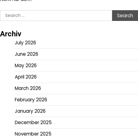
Search
for:
Archiv
July 2026
June 2026
May 2026
April 2026
March 2026
February 2026
January 2026
December 2025
November 2025