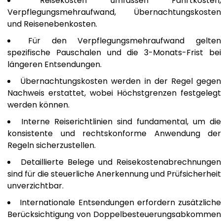
Reisekosten umfassen Fahrtkosten
Verpflegungsmehraufwand, Übernachtungskosten
und Reisenebenkosten.
Für den Verpflegungsmehraufwand gelten
spezifische Pauschalen und die 3-Monats-Frist bei
längeren Entsendungen.
Übernachtungskosten werden in der Regel gege
Nachweis erstattet, wobei Höchstgrenzen festgelegt
werden können.
Interne Reiserichtlinien sind fundamental, um die
konsistente und rechtskonforme Anwendung der
Regeln sicherzustellen.
Detaillierte Belege und Reisekostenabrechnungen
sind für die steuerliche Anerkennung und Prüfsicherheit
unverzichtbar.
Internationale Entsendungen erfordern zusätzliche
Berücksichtigung von Doppelbesteuerungsabkommen