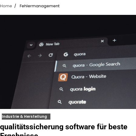
Home
Fehlermanagement
Industrie & Herstellung
qualitätssicherung software für beste
Ergebnisse