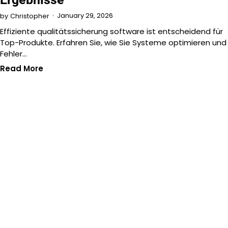
January 29, 2026
by
Christopher
Effiziente qualitätssicherung software ist entscheidend für
Top-Produkte. Erfahren Sie, wie Sie Systeme optimieren und
Fehler…
Read More