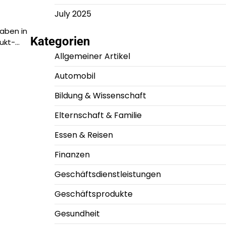
July 2025
gaben in
Kategorien
dukt-…
Allgemeiner Artikel
Automobil
Bildung & Wissenschaft
Elternschaft & Familie
Essen & Reisen
Finanzen
Geschäftsdienstleistungen
Geschäftsprodukte
Gesundheit