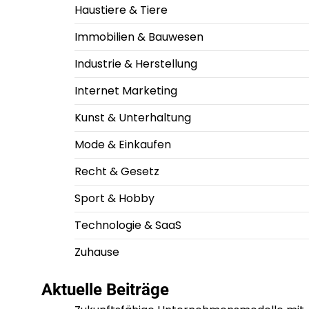
Haustiere & Tiere
Immobilien & Bauwesen
Industrie & Herstellung
Internet Marketing
Kunst & Unterhaltung
Mode & Einkaufen
Recht & Gesetz
Sport & Hobby
Technologie & SaaS
Zuhause
Aktuelle Beiträge