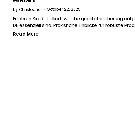
October 22, 2025
by
Christopher
Erfahren Sie detailliert, welche qualitätssicherung auf
DE essenziell sind. Praxisnahe Einblicke für robuste Pro
Read More