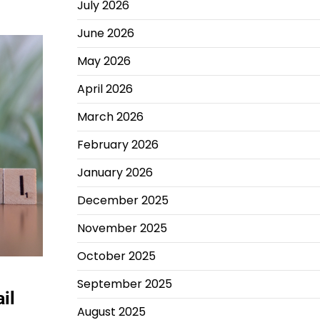
July 2026
June 2026
May 2026
April 2026
March 2026
February 2026
January 2026
December 2025
November 2025
October 2025
September 2025
il
August 2025