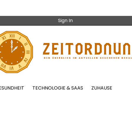
Sign In
ESUNDHEIT
TECHNOLOGIE & SAAS
ZUHAUSE