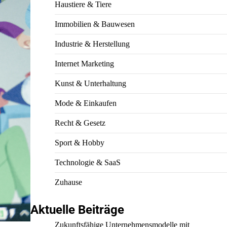
Haustiere & Tiere
Immobilien & Bauwesen
Industrie & Herstellung
Internet Marketing
Kunst & Unterhaltung
Mode & Einkaufen
Recht & Gesetz
Sport & Hobby
Technologie & SaaS
Zuhause
Aktuelle Beiträge
Zukunftsfähige Unternehmensmodelle mit