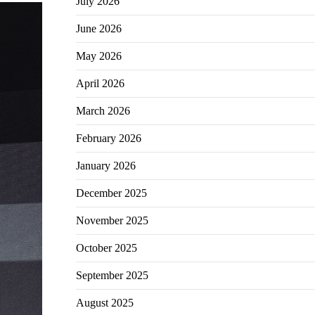
July 2026
June 2026
May 2026
April 2026
March 2026
February 2026
January 2026
December 2025
November 2025
October 2025
September 2025
August 2025