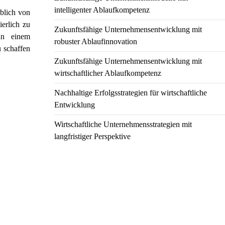
intelligenter Ablaufkompetenz
eblich von
ierlich zu
Zukunftsfähige Unternehmensentwicklung mit
in einem
robuster Ablaufinnovation
u schaffen
Zukunftsfähige Unternehmensentwicklung mit
wirtschaftlicher Ablaufkompetenz
Nachhaltige Erfolgsstrategien für wirtschaftliche
Entwicklung
Wirtschaftliche Unternehmensstrategien mit
langfristiger Perspektive