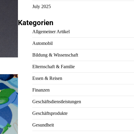
July 2025
Kategorien
Allgemeiner Artikel
Automobil
Bildung & Wissenschaft
Elternschaft & Familie
Essen & Reisen
Finanzen
Geschäftsdienstleistungen
Geschäftsprodukte
Gesundheit