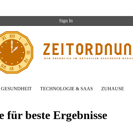
Sign In
GESUNDHEIT
TECHNOLOGIE & SAAS
ZUHAUSE
e für beste Ergebnisse