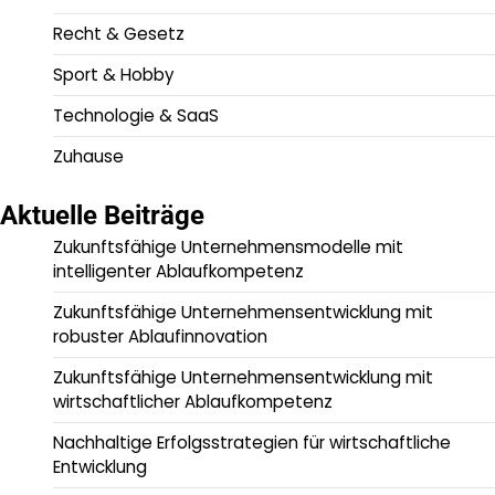
Recht & Gesetz
Sport & Hobby
Technologie & SaaS
Zuhause
Aktuelle Beiträge
Zukunftsfähige Unternehmensmodelle mit
intelligenter Ablaufkompetenz
Zukunftsfähige Unternehmensentwicklung mit
robuster Ablaufinnovation
Zukunftsfähige Unternehmensentwicklung mit
wirtschaftlicher Ablaufkompetenz
Nachhaltige Erfolgsstrategien für wirtschaftliche
Entwicklung