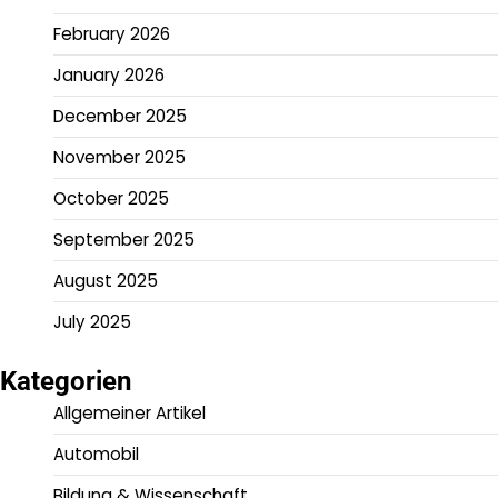
February 2026
January 2026
December 2025
November 2025
October 2025
September 2025
August 2025
July 2025
Kategorien
Allgemeiner Artikel
Automobil
Bildung & Wissenschaft