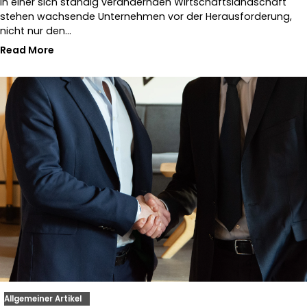
In einer sich ständig verändernden Wirtschaftslandschaft
stehen wachsende Unternehmen vor der Herausforderung,
nicht nur den…
Read More
Allgemeiner Artikel