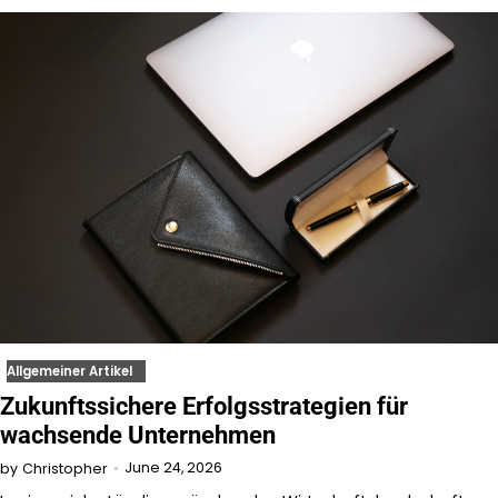
Allgemeiner Artikel
Zukunftssichere Erfolgsstrategien für
wachsende Unternehmen
June 24, 2026
by
Christopher