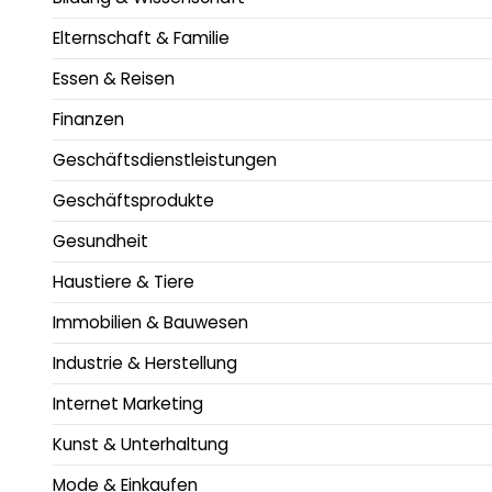
Elternschaft & Familie
Essen & Reisen
Finanzen
Geschäftsdienstleistungen
Geschäftsprodukte
Gesundheit
Haustiere & Tiere
Immobilien & Bauwesen
Industrie & Herstellung
Internet Marketing
Kunst & Unterhaltung
Mode & Einkaufen