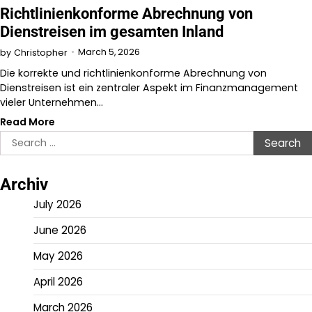
Richtlinienkonforme Abrechnung von
Dienstreisen im gesamten Inland
March 5, 2026
by
Christopher
Die korrekte und richtlinienkonforme Abrechnung von
Dienstreisen ist ein zentraler Aspekt im Finanzmanagement
vieler Unternehmen…
Read More
Search
for:
Archiv
July 2026
June 2026
May 2026
April 2026
March 2026