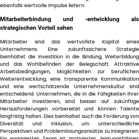
ebenfalls wertvolle Impulse liefern.
Mitarbeiterbindung und -entwicklung als
strategischen Vorteil sehen
Mitarbeiter sind das wertvollste Kapital eines
Unternehmens. Eine zukunftssichere Strategie
beinhaltet die Investition in die Bindung, Weiterbildung
und das Wohlbefinden der Belegschaft. Attraktive
Arbeitsbedingungen, Möglichkeiten zur beruflichen
Weiterentwicklung, eine transparente Kommunikation
und eine wertschätzende Unternehmenskultur sind
entscheidend. Unternehmen, die in die Fähigkeiten ihrer
Mitarbeiter investieren, sind besser auf zukünftige
Herausforderungen vorbereitet und können Talente
langfristig halten. Dies beinhaltet auch die Förderung von
Diversität und Inklusion, um unterschiedliche
Perspektiven und Problemlösungsansätze zu integrieren.
Ein engagiertes Team ist motivierter, leistungsfähiger