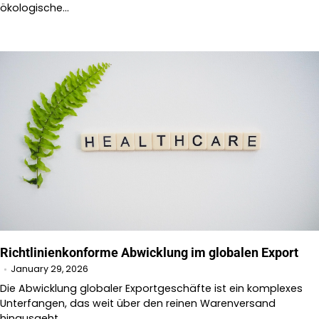
ökologische…
Richtlinienkonforme Abwicklung im globalen Export
January 29, 2026
Die Abwicklung globaler Exportgeschäfte ist ein komplexes
Unterfangen, das weit über den reinen Warenversand
hinausgeht.…