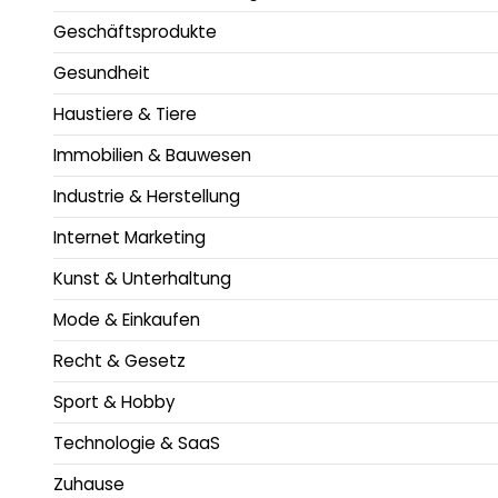
Geschäftsprodukte
Gesundheit
Haustiere & Tiere
Immobilien & Bauwesen
Industrie & Herstellung
Internet Marketing
Kunst & Unterhaltung
Mode & Einkaufen
Recht & Gesetz
Sport & Hobby
Technologie & SaaS
Zuhause