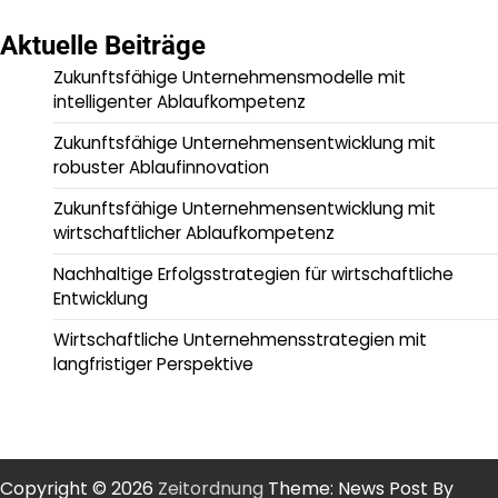
Aktuelle Beiträge
Zukunftsfähige Unternehmensmodelle mit
intelligenter Ablaufkompetenz
Zukunftsfähige Unternehmensentwicklung mit
robuster Ablaufinnovation
Zukunftsfähige Unternehmensentwicklung mit
wirtschaftlicher Ablaufkompetenz
Nachhaltige Erfolgsstrategien für wirtschaftliche
Entwicklung
Wirtschaftliche Unternehmensstrategien mit
langfristiger Perspektive
Copyright © 2026
Zeitordnung
Theme: News Post By