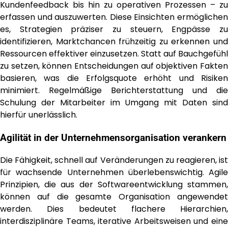
Kundenfeedback bis hin zu operativen Prozessen – zu
erfassen und auszuwerten. Diese Einsichten ermöglichen
es, Strategien präziser zu steuern, Engpässe zu
identifizieren, Marktchancen frühzeitig zu erkennen und
Ressourcen effektiver einzusetzen. Statt auf Bauchgefühl
zu setzen, können Entscheidungen auf objektiven Fakten
basieren, was die Erfolgsquote erhöht und Risiken
minimiert. Regelmäßige Berichterstattung und die
Schulung der Mitarbeiter im Umgang mit Daten sind
hierfür unerlässlich.
Agilität in der Unternehmensorganisation verankern
Die Fähigkeit, schnell auf Veränderungen zu reagieren, ist
für wachsende Unternehmen überlebenswichtig. Agile
Prinzipien, die aus der Softwareentwicklung stammen,
können auf die gesamte Organisation angewendet
werden. Dies bedeutet flachere Hierarchien,
interdisziplinäre Teams, iterative Arbeitsweisen und eine