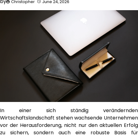
by
Christopher
June 24, 2026
In einer sich ständig verändernden
Wirtschaftslandschaft stehen wachsende Unternehmen
vor der Herausforderung, nicht nur den aktuellen Erfolg
zu sichern, sondern auch eine robuste Basis für