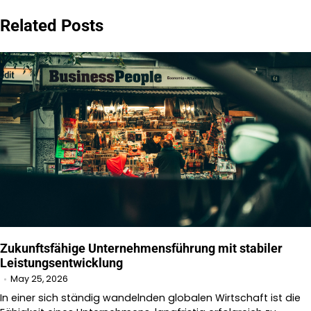
Related Posts
Zukunftsfähige Unternehmensführung mit stabiler
Leistungsentwicklung
May 25, 2026
In einer sich ständig wandelnden globalen Wirtschaft ist die