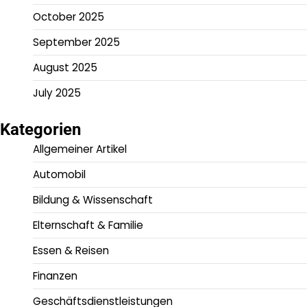
October 2025
September 2025
August 2025
July 2025
Kategorien
Allgemeiner Artikel
Automobil
Bildung & Wissenschaft
Elternschaft & Familie
Essen & Reisen
Finanzen
Geschäftsdienstleistungen