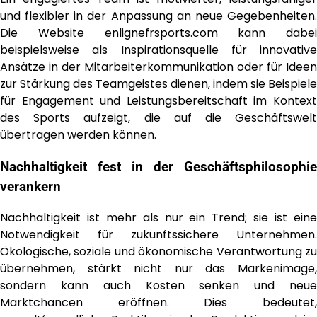
und flexibler in der Anpassung an neue Gegebenheiten.
Die Website
enlignefrsports.com
kann dabei
beispielsweise als Inspirationsquelle für innovative
Ansätze in der Mitarbeiterkommunikation oder für Ideen
zur Stärkung des Teamgeistes dienen, indem sie Beispiele
für Engagement und Leistungsbereitschaft im Kontext
des Sports aufzeigt, die auf die Geschäftswelt
übertragen werden können.
Nachhaltigkeit fest in der Geschäftsphilosophie
verankern
Nachhaltigkeit ist mehr als nur ein Trend; sie ist eine
Notwendigkeit für zukunftssichere Unternehmen.
Ökologische, soziale und ökonomische Verantwortung zu
übernehmen, stärkt nicht nur das Markenimage,
sondern kann auch Kosten senken und neue
Marktchancen eröffnen. Dies bedeutet,