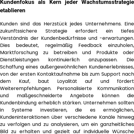
Kundenfokus als Kern jeder Wachstumsstrategie
etablieren
Kunden sind das Herzstück jedes Unternehmens. Eine
zukunftssichere Strategie erfordert ein tiefes
Verständnis der Kundenbedürfnisse und -erwartungen.
Dies bedeutet, regelmäßig Feedback einzuholen,
Marktforschung zu betreiben und Produkte oder
Dienstleistungen kontinuierlich anzupassen. Die
Schaffung eines außergewöhnlichen Kundenerlebnisses,
von der ersten Kontaktaufnahme bis zum Support nach
dem Kauf, baut Loyalität auf und fördert
Weiterempfehlungen. Personalisierte Kommunikation
und maßgeschneiderte Angebote können die
Kundenbindung erheblich stärken. Unternehmen sollten
in Systeme investieren, die es ermöglichen,
Kundeninteraktionen über verschiedene Kanäle hinweg
zu verfolgen und zu analysieren, um ein ganzheitliches
Bild zu erhalten und gezielt auf individuelle Wünsche