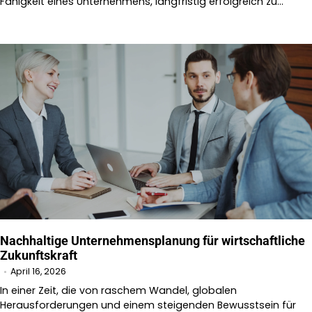
Fähigkeit eines Unternehmens, langfristig erfolgreich zu…
Nachhaltige Unternehmensplanung für wirtschaftliche
Zukunftskraft
April 16, 2026
In einer Zeit, die von raschem Wandel, globalen
Herausforderungen und einem steigenden Bewusstsein für