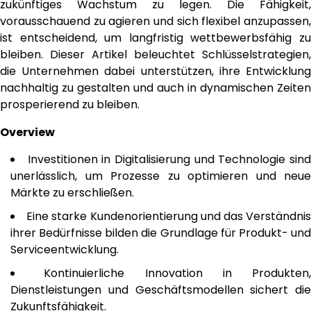
zukünftiges Wachstum zu legen. Die Fähigkeit,
vorausschauend zu agieren und sich flexibel anzupassen,
ist entscheidend, um langfristig wettbewerbsfähig zu
bleiben. Dieser Artikel beleuchtet Schlüsselstrategien,
die Unternehmen dabei unterstützen, ihre Entwicklung
nachhaltig zu gestalten und auch in dynamischen Zeiten
prosperierend zu bleiben.
Overview
Investitionen in Digitalisierung und Technologie sin
unerlässlich, um Prozesse zu optimieren und neue
Märkte zu erschließen.
Eine starke Kundenorientierung und das Verständni
ihrer Bedürfnisse bilden die Grundlage für Produkt- und
Serviceentwicklung.
Kontinuierliche Innovation in Produkten,
Dienstleistungen und Geschäftsmodellen sichert die
Zukunftsfähigkeit.