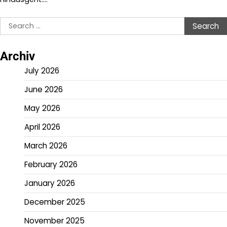
Search
for:
Archiv
July 2026
June 2026
May 2026
April 2026
March 2026
February 2026
January 2026
December 2025
November 2025