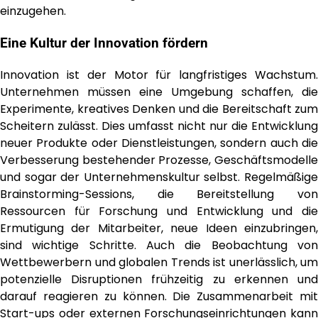
einzugehen.
Eine Kultur der Innovation fördern
Innovation ist der Motor für langfristiges Wachstum.
Unternehmen müssen eine Umgebung schaffen, die
Experimente, kreatives Denken und die Bereitschaft zum
Scheitern zulässt. Dies umfasst nicht nur die Entwicklung
neuer Produkte oder Dienstleistungen, sondern auch die
Verbesserung bestehender Prozesse, Geschäftsmodelle
und sogar der Unternehmenskultur selbst. Regelmäßige
Brainstorming-Sessions, die Bereitstellung von
Ressourcen für Forschung und Entwicklung und die
Ermutigung der Mitarbeiter, neue Ideen einzubringen,
sind wichtige Schritte. Auch die Beobachtung von
Wettbewerbern und globalen Trends ist unerlässlich, um
potenzielle Disruptionen frühzeitig zu erkennen und
darauf reagieren zu können. Die Zusammenarbeit mit
Start-ups oder externen Forschungseinrichtungen kann