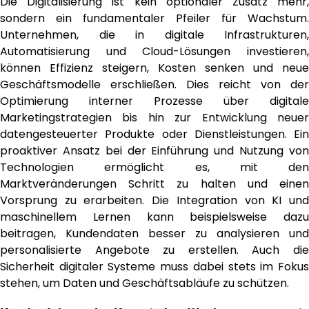
Die Digitalisierung ist kein optionaler Zusatz mehr,
sondern ein fundamentaler Pfeiler für Wachstum.
Unternehmen, die in digitale Infrastrukturen,
Automatisierung und Cloud-Lösungen investieren,
können Effizienz steigern, Kosten senken und neue
Geschäftsmodelle erschließen. Dies reicht von der
Optimierung interner Prozesse über digitale
Marketingstrategien bis hin zur Entwicklung neuer
datengesteuerter Produkte oder Dienstleistungen. Ein
proaktiver Ansatz bei der Einführung und Nutzung von
Technologien ermöglicht es, mit den
Marktveränderungen Schritt zu halten und einen
Vorsprung zu erarbeiten. Die Integration von KI und
maschinellem Lernen kann beispielsweise dazu
beitragen, Kundendaten besser zu analysieren und
personalisierte Angebote zu erstellen. Auch die
Sicherheit digitaler Systeme muss dabei stets im Fokus
stehen, um Daten und Geschäftsabläufe zu schützen.