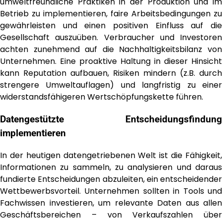
umweltfreundliche Praktiken in der Produktion und im
Betrieb zu implementieren, faire Arbeitsbedingungen zu
gewährleisten und einen positiven Einfluss auf die
Gesellschaft auszuüben. Verbraucher und Investoren
achten zunehmend auf die Nachhaltigkeitsbilanz von
Unternehmen. Eine proaktive Haltung in dieser Hinsicht
kann Reputation aufbauen, Risiken mindern (z.B. durch
strengere Umweltauflagen) und langfristig zu einer
widerstandsfähigeren Wertschöpfungskette führen.
Datengestützte Entscheidungsfindung
implementieren
In der heutigen datengetriebenen Welt ist die Fähigkeit,
Informationen zu sammeln, zu analysieren und daraus
fundierte Entscheidungen abzuleiten, ein entscheidender
Wettbewerbsvorteil. Unternehmen sollten in Tools und
Fachwissen investieren, um relevante Daten aus allen
Geschäftsbereichen – von Verkaufszahlen über