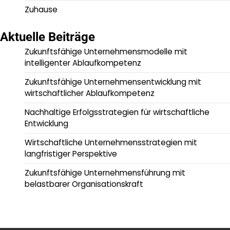
Zuhause
Aktuelle Beiträge
Zukunftsfähige Unternehmensmodelle mit
intelligenter Ablaufkompetenz
Zukunftsfähige Unternehmensentwicklung mit
wirtschaftlicher Ablaufkompetenz
Nachhaltige Erfolgsstrategien für wirtschaftliche
Entwicklung
Wirtschaftliche Unternehmensstrategien mit
langfristiger Perspektive
Zukunftsfähige Unternehmensführung mit
belastbarer Organisationskraft