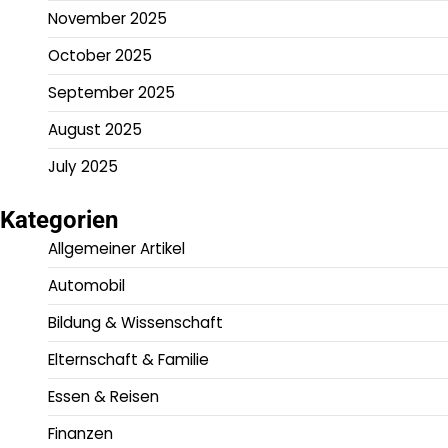
November 2025
October 2025
September 2025
August 2025
July 2025
Kategorien
Allgemeiner Artikel
Automobil
Bildung & Wissenschaft
Elternschaft & Familie
Essen & Reisen
Finanzen