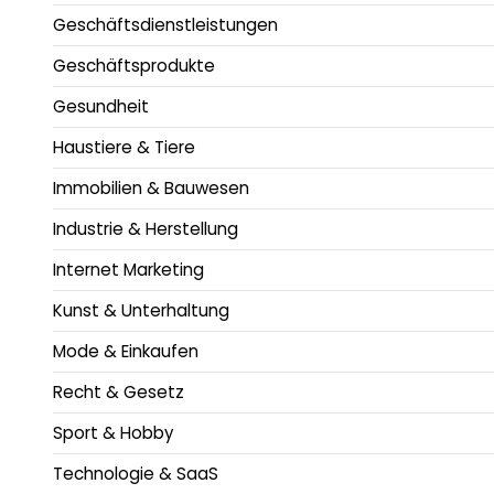
Geschäftsdienstleistungen
Geschäftsprodukte
Gesundheit
Haustiere & Tiere
Immobilien & Bauwesen
Industrie & Herstellung
Internet Marketing
Kunst & Unterhaltung
Mode & Einkaufen
Recht & Gesetz
Sport & Hobby
Technologie & SaaS