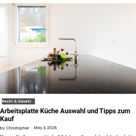
Recht & Gesetz
Arbeitsplatte Küche Auswahl und Tipps zum
Kauf
May 3, 2026
by
Christopher