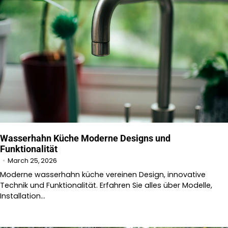
Wasserhahn Küche Moderne Designs und
Funktionalität
March 25, 2026
Moderne wasserhahn küche vereinen Design, innovative
Technik und Funktionalität. Erfahren Sie alles über Modelle,
Installation…