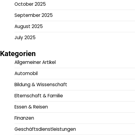
October 2025
September 2025
August 2025
July 2025
Kategorien
Allgemeiner Artikel
Automobil
Bildung & Wissenschaft
Elternschaft & Familie
Essen & Reisen
Finanzen
Geschäftsdienstleistungen