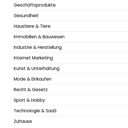
Geschäftsprodukte
Gesundheit
Haustiere & Tiere
Immobilien & Bauwesen
Industrie & Herstellung
Internet Marketing
Kunst & Unterhaltung
Mode & Einkaufen
Recht & Gesetz
Sport & Hobby
Technologie & SaaS
Zuhause