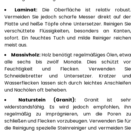
Laminat:
Die Oberfläche ist relativ robust
Vermeiden Sie jedoch scharfe Messer direkt auf der
Platte und heiße Töpfe ohne Untersetzer. Reinigen Sie
verschüttete Flüssigkeiten, besonders an Kanten,
sofort. Ein feuchtes Tuch und milde Reiniger reichen
meist aus.
Massivholz:
Holz benötigt regelmäßiges Ölen, etwa
alle sechs bis zwölf Monate. Dies schützt vor
Feuchtigkeit und Flecken. Verwenden Sie
Schneidebretter und Untersetzer. Kratzer und
Wasserflecken lassen sich durch leichtes Anschleifen
und Nachölen oft beheben.
Naturstein (Granit):
Granit ist seh
widerstandsfähig. Es wird jedoch empfohlen, ihn
regelmäßig zu imprägnieren, um die Poren zu
schließen und Flecken vorzubeugen. Verwenden Sie für
die Reinigung spezielle Steinreiniger und vermeiden Sie