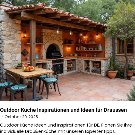
Outdoor Küche Inspirationen und Ideen für Draussen
October 29, 2025
Outdoor Küche Ideen und Inspirationen für DE. Planen Sie Ihre
individuelle Draußenküche mit unseren Expertentipps…