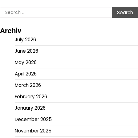
Search
for:
Archiv
July 2026
June 2026
May 2026
April 2026
March 2026
February 2026
January 2026
December 2025
November 2025