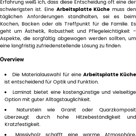
Erfahrung weiß ich, dass diese Entscheidung oft eine der
schwierigsten ist. Eine
Arbeitsplatte Küche
muss de
täglichen Anforderungen standhalten, sei es beim
Kochen, Backen oder als Treffpunkt für die Familie. Es
geht um Ästhetik, Robustheit und Pflegeleichtigkeit –
Aspekte, die sorgfältig abgewogen werden sollten, um
eine langfristig zufriedenstellende Lösung zu finden.
Overview
Die Materialauswahl für eine
Arbeitsplatte Küch
ist entscheidend für Optik und Funktion.
Laminat bietet eine kostengünstige und vielseitig
Option mit guter Alltagstauglichkeit.
Naturstein wie Granit oder Quarzkomposi
überzeugt durch hohe Hitzebeständigkeit und
Kratzfestigkeit.
Massivholz schafft eine warme Atmosphäre