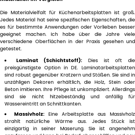
Die Materialvielfalt für Küchenarbeitsplatten ist groß.
Jedes Material hat seine spezifischen Eigenschaften, die
es für bestimmte Anwendungen oder Vorlieben besser
geeignet machen. Ich habe über die Jahre viele
verschiedene Oberflächen in der Praxis gesehen und
getestet.
Laminat (Schichtstoff):
Dies ist oft di
preisgünstigste Option in DE. Laminatarbeitsplatten
sind robust gegenüber Kratzern und Stößen. Sie sind in
unzähligen Dekoren erhältlich, die Holz, Stein oder
Beton imitieren. Ihre Pflege ist unkompliziert. Allerdings
sind sie nicht hitzebeständig und anfällig für
Wassereintritt an Schnittkanten.
Massivholz:
Eine Arbeitsplatte aus Massivholz
strahlt natürliche Wärme aus. Jedes Stück ist
einzigartig in seiner Maserung. Sie ist angenehm