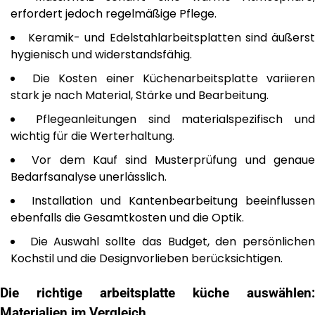
erfordert jedoch regelmäßige Pflege.
Keramik- und Edelstahlarbeitsplatten sind äußers
hygienisch und widerstandsfähig.
Die Kosten einer Küchenarbeitsplatte variiere
stark je nach Material, Stärke und Bearbeitung.
Pflegeanleitungen sind materialspezifisch und
wichtig für die Werterhaltung.
Vor dem Kauf sind Musterprüfung und genau
Bedarfsanalyse unerlässlich.
Installation und Kantenbearbeitung beeinflussen
ebenfalls die Gesamtkosten und die Optik.
Die Auswahl sollte das Budget, den persönliche
Kochstil und die Designvorlieben berücksichtigen.
Die richtige
arbeitsplatte küche
auswählen:
Materialien im Vergleich