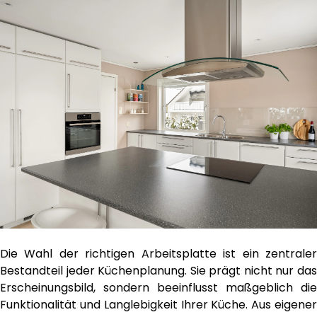
Die Wahl der richtigen Arbeitsplatte ist ein zentraler
Bestandteil jeder Küchenplanung. Sie prägt nicht nur das
Erscheinungsbild, sondern beeinflusst maßgeblich die
Funktionalität und Langlebigkeit Ihrer Küche. Aus eigener