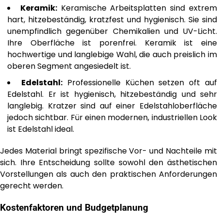
Keramik:
Keramische Arbeitsplatten sind extre
hart, hitzebeständig, kratzfest und hygienisch. Sie sind
unempfindlich gegenüber Chemikalien und UV-Licht.
Ihre Oberfläche ist porenfrei. Keramik ist eine
hochwertige und langlebige Wahl, die auch preislich im
oberen Segment angesiedelt ist.
Edelstahl:
Professionelle Küchen setzen oft au
Edelstahl. Er ist hygienisch, hitzebeständig und sehr
langlebig. Kratzer sind auf einer Edelstahloberfläche
jedoch sichtbar. Für einen modernen, industriellen Look
ist Edelstahl ideal.
Jedes Material bringt spezifische Vor- und Nachteile mit
sich. Ihre Entscheidung sollte sowohl den ästhetischen
Vorstellungen als auch den praktischen Anforderungen
gerecht werden.
Kostenfaktoren und Budgetplanung