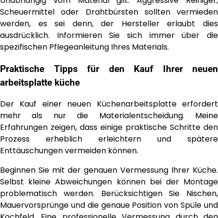
Unabhängig vom Material gilt: Aggressive Reiniger,
Scheuermittel oder Drahtbürsten sollten vermieden
werden, es sei denn, der Hersteller erlaubt dies
ausdrücklich. Informieren Sie sich immer über die
spezifischen Pflegeanleitung Ihres Materials.
Praktische Tipps für den Kauf Ihrer neuen
arbeitsplatte küche
Der Kauf einer neuen Küchenarbeitsplatte erfordert
mehr als nur die Materialentscheidung. Meine
Erfahrungen zeigen, dass einige praktische Schritte den
Prozess erheblich erleichtern und spätere
Enttäuschungen vermeiden können.
Beginnen Sie mit der genauen Vermessung Ihrer Küche.
Selbst kleine Abweichungen können bei der Montage
problematisch werden. Berücksichtigen Sie Nischen,
Mauervorsprünge und die genaue Position von Spüle und
Kochfeld. Eine professionelle Vermessung durch den