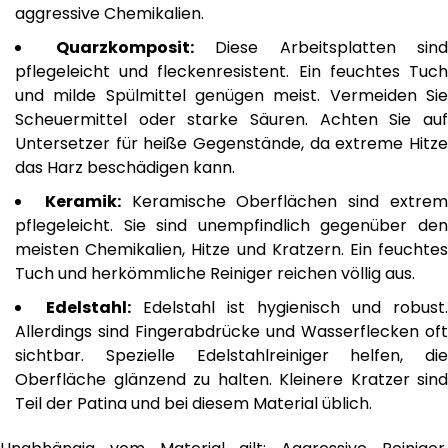
aggressive Chemikalien.
Quarzkomposit:
Diese Arbeitsplatten sind
pflegeleicht und fleckenresistent. Ein feuchtes Tuch
und milde Spülmittel genügen meist. Vermeiden Sie
Scheuermittel oder starke Säuren. Achten Sie auf
Untersetzer für heiße Gegenstände, da extreme Hitze
das Harz beschädigen kann.
Keramik:
Keramische Oberflächen sind extre
pflegeleicht. Sie sind unempfindlich gegenüber den
meisten Chemikalien, Hitze und Kratzern. Ein feuchtes
Tuch und herkömmliche Reiniger reichen völlig aus.
Edelstahl:
Edelstahl ist hygienisch und robust.
Allerdings sind Fingerabdrücke und Wasserflecken oft
sichtbar. Spezielle Edelstahlreiniger helfen, die
Oberfläche glänzend zu halten. Kleinere Kratzer sind
Teil der Patina und bei diesem Material üblich.