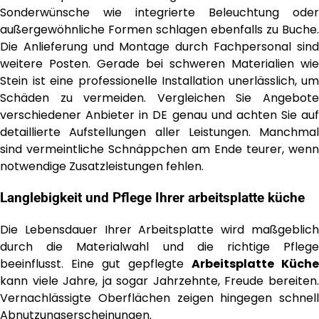
Sonderwünsche wie integrierte Beleuchtung oder
außergewöhnliche Formen schlagen ebenfalls zu Buche.
Die Anlieferung und Montage durch Fachpersonal sind
weitere Posten. Gerade bei schweren Materialien wie
Stein ist eine professionelle Installation unerlässlich, um
Schäden zu vermeiden. Vergleichen Sie Angebote
verschiedener Anbieter in DE genau und achten Sie auf
detaillierte Aufstellungen aller Leistungen. Manchmal
sind vermeintliche Schnäppchen am Ende teurer, wenn
notwendige Zusatzleistungen fehlen.
Langlebigkeit und Pflege Ihrer
arbeitsplatte küche
Die Lebensdauer Ihrer Arbeitsplatte wird maßgeblich
durch die Materialwahl und die richtige Pflege
beeinflusst. Eine gut gepflegte
Arbeitsplatte Küche
kann viele Jahre, ja sogar Jahrzehnte, Freude bereiten.
Vernachlässigte Oberflächen zeigen hingegen schnell
Abnutzungserscheinungen.