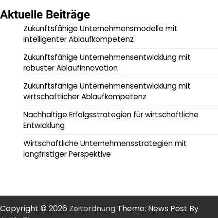
Aktuelle Beiträge
Zukunftsfähige Unternehmensmodelle mit
intelligenter Ablaufkompetenz
Zukunftsfähige Unternehmensentwicklung mit
robuster Ablaufinnovation
Zukunftsfähige Unternehmensentwicklung mit
wirtschaftlicher Ablaufkompetenz
Nachhaltige Erfolgsstrategien für wirtschaftliche
Entwicklung
Wirtschaftliche Unternehmensstrategien mit
langfristiger Perspektive
Copyright © 2026
Zeitordnung
Theme: News Post By