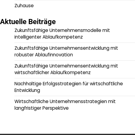
Zuhause
Aktuelle Beiträge
Zukunftsfähige Unternehmensmodelle mit
intelligenter Ablaufkompetenz
Zukunftsfähige Unternehmensentwicklung mit
robuster Ablaufinnovation
Zukunftsfähige Unternehmensentwicklung mit
wirtschaftlicher Ablaufkompetenz
Nachhaltige Erfolgsstrategien für wirtschaftliche
Entwicklung
Wirtschaftliche Unternehmensstrategien mit
langfristiger Perspektive