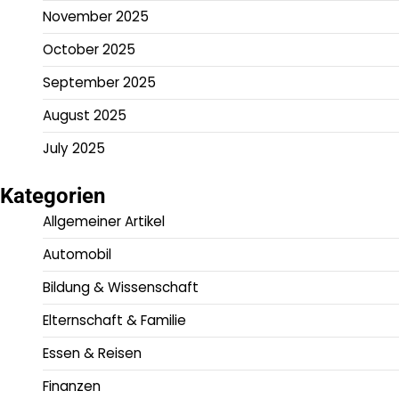
November 2025
October 2025
September 2025
August 2025
July 2025
Kategorien
Allgemeiner Artikel
Automobil
Bildung & Wissenschaft
Elternschaft & Familie
Essen & Reisen
Finanzen