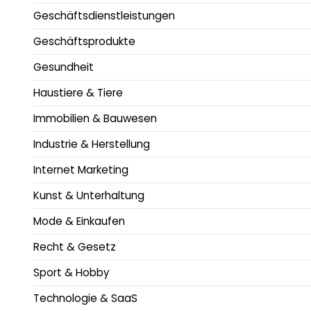
Geschäftsdienstleistungen
Geschäftsprodukte
Gesundheit
Haustiere & Tiere
Immobilien & Bauwesen
Industrie & Herstellung
Internet Marketing
Kunst & Unterhaltung
Mode & Einkaufen
Recht & Gesetz
Sport & Hobby
Technologie & SaaS