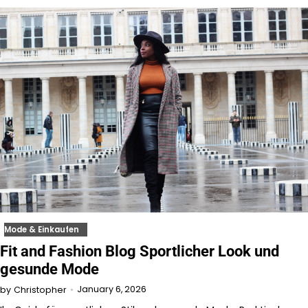
Mode & Einkaufen
Fit and Fashion Blog Sportlicher Look und
gesunde Mode
January 6, 2026
by
Christopher