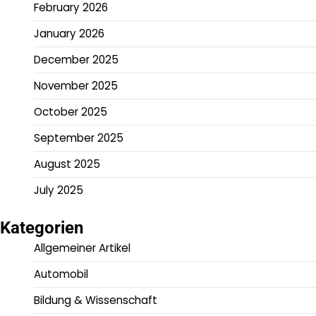
February 2026
January 2026
December 2025
November 2025
October 2025
September 2025
August 2025
July 2025
Kategorien
Allgemeiner Artikel
Automobil
Bildung & Wissenschaft