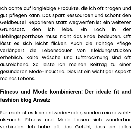
Ich achte auf langlebige Produkte, die ich oft tragen und
gut pflegen kann. Das spart Ressourcen und schont den
Geldbeutel. Reparieren statt wegwerfen ist ein weiterer
Grundsatz, den ich lebe. Ein Loch in der
Lieblingssporthose muss nicht das Ende bedeuten. Oft
lässt es sich leicht flicken. Auch die richtige Pflege
verlängert die Lebensdauer von Kleidungsstücken
erheblich. Kalte Wäsche und Lufttrocknung sind oft
ausreichend. So leiste ich meinen Beitrag zu einer
gesünderen Mode-Industrie. Dies ist ein wichtiger Aspekt
meines Lebens.
Fitness und Mode kombinieren: Der ideale
fit an
fashion blog
Ansatz
Für mich ist es kein entweder-oder, sondern ein sowohl-
als-auch. Fitness und Mode lassen sich wunderbar
verbinden. Ich habe oft das Gefühl, dass ein tolles