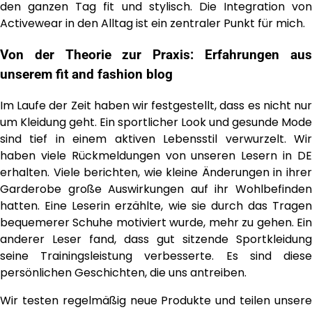
den ganzen Tag fit und stylisch. Die Integration von
Activewear in den Alltag ist ein zentraler Punkt für mich.
Von der Theorie zur Praxis: Erfahrungen aus
unserem
fit and fashion blog
Im Laufe der Zeit haben wir festgestellt, dass es nicht nur
um Kleidung geht. Ein sportlicher Look und gesunde Mode
sind tief in einem aktiven Lebensstil verwurzelt. Wir
haben viele Rückmeldungen von unseren Lesern in DE
erhalten. Viele berichten, wie kleine Änderungen in ihrer
Garderobe große Auswirkungen auf ihr Wohlbefinden
hatten. Eine Leserin erzählte, wie sie durch das Tragen
bequemerer Schuhe motiviert wurde, mehr zu gehen. Ein
anderer Leser fand, dass gut sitzende Sportkleidung
seine Trainingsleistung verbesserte. Es sind diese
persönlichen Geschichten, die uns antreiben.
Wir testen regelmäßig neue Produkte und teilen unsere