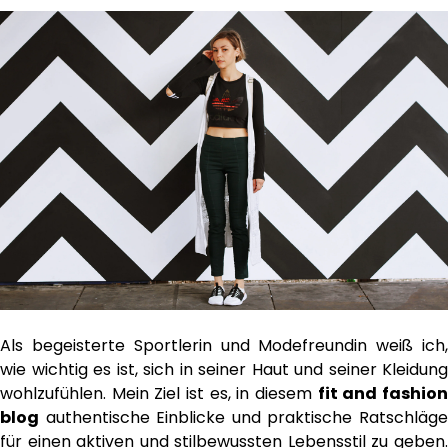
Als begeisterte Sportlerin und Modefreundin weiß ich,
wie wichtig es ist, sich in seiner Haut und seiner Kleidung
wohlzufühlen. Mein Ziel ist es, in diesem
fit and fashio
blog
authentische Einblicke und praktische Ratschläge
für einen aktiven und stilbewussten Lebensstil zu geben.