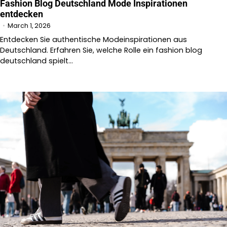
Fashion Blog Deutschland Mode Inspirationen
entdecken
March 1, 2026
Entdecken Sie authentische Modeinspirationen aus
Deutschland. Erfahren Sie, welche Rolle ein fashion blog
deutschland spielt…