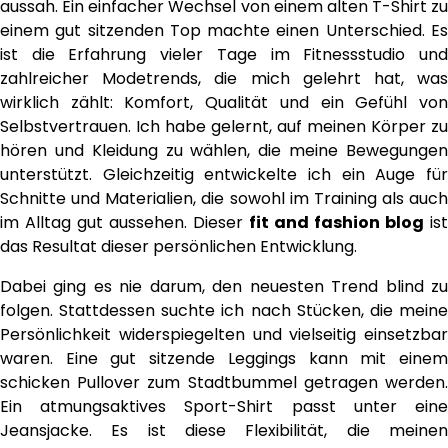
aussah. Ein einfacher Wechsel von einem alten T-Shirt zu
einem gut sitzenden Top machte einen Unterschied. Es
ist die Erfahrung vieler Tage im Fitnessstudio und
zahlreicher Modetrends, die mich gelehrt hat, was
wirklich zählt: Komfort, Qualität und ein Gefühl von
Selbstvertrauen. Ich habe gelernt, auf meinen Körper zu
hören und Kleidung zu wählen, die meine Bewegungen
unterstützt. Gleichzeitig entwickelte ich ein Auge für
Schnitte und Materialien, die sowohl im Training als auch
im Alltag gut aussehen. Dieser
fit and fashion blog
ist
das Resultat dieser persönlichen Entwicklung.
Dabei ging es nie darum, den neuesten Trend blind zu
folgen. Stattdessen suchte ich nach Stücken, die meine
Persönlichkeit widerspiegelten und vielseitig einsetzbar
waren. Eine gut sitzende Leggings kann mit einem
schicken Pullover zum Stadtbummel getragen werden.
Ein atmungsaktives Sport-Shirt passt unter eine
Jeansjacke. Es ist diese Flexibilität, die meinen