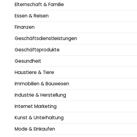
Elternschaft & Familie
Essen & Reisen
Finanzen
Geschäftsdienstleistungen
Geschäftsprodukte
Gesundheit
Haustiere & Tiere
Immobilien & Bauwesen
Industrie & Herstellung
Internet Marketing
Kunst & Unterhaltung
Mode & Einkaufen