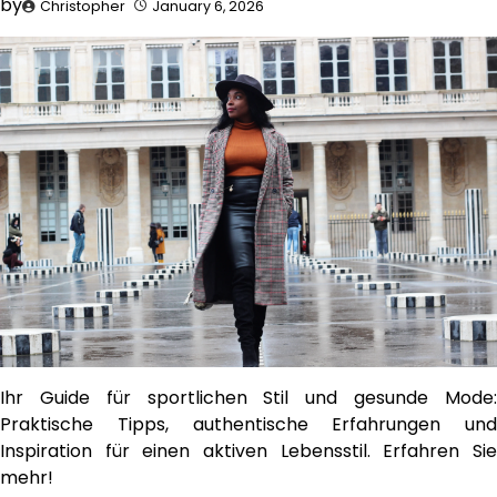
by
Christopher
January 6, 2026
Ihr Guide für sportlichen Stil und gesunde Mode:
Praktische Tipps, authentische Erfahrungen und
Inspiration für einen aktiven Lebensstil. Erfahren Sie
mehr!