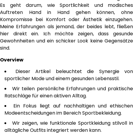
Es geht darum, wie Sportlichkeit und modisches
Auftreten Hand in Hand gehen können, ohne
Kompromisse bei Komfort oder Ästhetik einzugehen.
Meine Erfahrungen als jemand, der beides lebt, fließen
hier direkt ein. Ich möchte zeigen, dass gesunde
Gewohnheiten und ein schicker Look keine Gegensätze
sind.
Overview
Dieser Artikel beleuchtet die Synergie von
sportlicher Mode und einem gesunden Lebensstil.
Wir teilen persönliche Erfahrungen und praktische
Ratschläge für einen aktiven Alltag.
Ein Fokus liegt auf nachhaltigen und ethischen
Modeentscheidungen im Bereich Sportbekleidung.
Wir zeigen, wie funktionale Sportkleidung stilvoll in
alltägliche Outfits integriert werden kann.