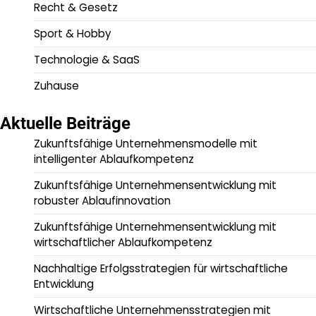
Recht & Gesetz
Sport & Hobby
Technologie & SaaS
Zuhause
Aktuelle Beiträge
Zukunftsfähige Unternehmensmodelle mit
intelligenter Ablaufkompetenz
Zukunftsfähige Unternehmensentwicklung mit
robuster Ablaufinnovation
Zukunftsfähige Unternehmensentwicklung mit
wirtschaftlicher Ablaufkompetenz
Nachhaltige Erfolgsstrategien für wirtschaftliche
Entwicklung
Wirtschaftliche Unternehmensstrategien mit