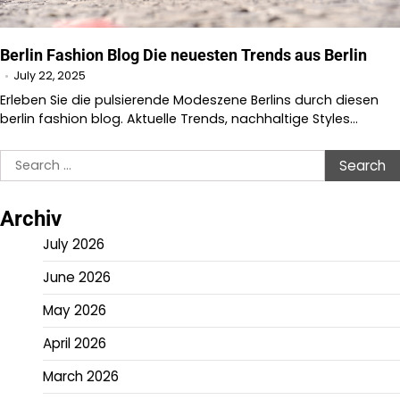
Berlin Fashion Blog Die neuesten Trends aus Berlin
July 22, 2025
Erleben Sie die pulsierende Modeszene Berlins durch diesen
berlin fashion blog. Aktuelle Trends, nachhaltige Styles…
Search
for:
Archiv
July 2026
June 2026
May 2026
April 2026
March 2026