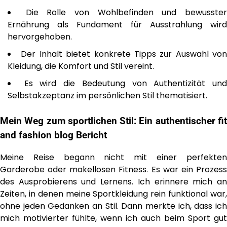
Die Rolle von Wohlbefinden und bewusste
Ernährung als Fundament für Ausstrahlung wird
hervorgehoben.
Der Inhalt bietet konkrete Tipps zur Auswahl von
Kleidung, die Komfort und Stil vereint.
Es wird die Bedeutung von Authentizität un
Selbstakzeptanz im persönlichen Stil thematisiert.
Mein Weg zum sportlichen Stil: Ein authentischer
fit
and fashion blog
Bericht
Meine Reise begann nicht mit einer perfekten
Garderobe oder makellosen Fitness. Es war ein Prozess
des Ausprobierens und Lernens. Ich erinnere mich an
Zeiten, in denen meine Sportkleidung rein funktional war,
ohne jeden Gedanken an Stil. Dann merkte ich, dass ich
mich motivierter fühlte, wenn ich auch beim Sport gut