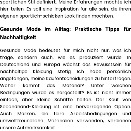
sportlichen Stil definiert. Meine Erfahrungen möchte ich
hier teilen. Es soll eine Inspiration für alle sein, die ihren
eigenen sportlich-schicken Look finden möchten.
Gesunde Mode im Alltag: Praktische Tipps für
Nachhaltigkeit
Gesunde Mode bedeutet für mich nicht nur, was ich
trage, sondern auch, wie es produziert wurde. In
Deutschland und Europa wächst das Bewusstsein für
nachhaltige Kleidung stetig. Ich habe persönlich
angefangen, meine Kaufentscheidungen zu hinterfragen.
Woher kommt das Material? Unter welchen
Bedingungen wurde es hergestellt? Es ist nicht immer
einfach, aber kleine Schritte helfen. Der Kauf von
Secondhand-Kleidung ist eine hervorragende Option.
Auch Marken, die faire Arbeitsbedingungen und
umweltfreundliche Materialien verwenden, verdienen
unsere Aufmerksamkeit.