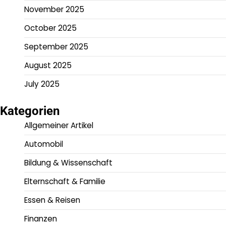
November 2025
October 2025
September 2025
August 2025
July 2025
Kategorien
Allgemeiner Artikel
Automobil
Bildung & Wissenschaft
Elternschaft & Familie
Essen & Reisen
Finanzen