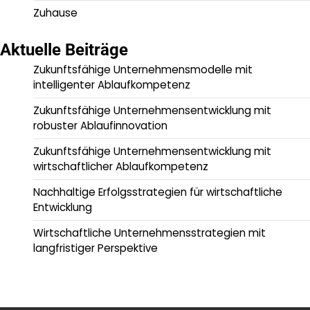
Zuhause
Aktuelle Beiträge
Zukunftsfähige Unternehmensmodelle mit
intelligenter Ablaufkompetenz
Zukunftsfähige Unternehmensentwicklung mit
robuster Ablaufinnovation
Zukunftsfähige Unternehmensentwicklung mit
wirtschaftlicher Ablaufkompetenz
Nachhaltige Erfolgsstrategien für wirtschaftliche
Entwicklung
Wirtschaftliche Unternehmensstrategien mit
langfristiger Perspektive