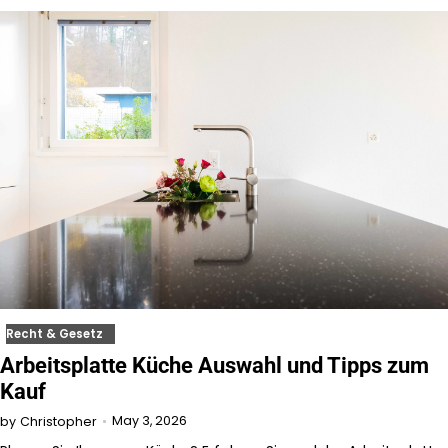
Recht & Gesetz
Arbeitsplatte Küche Auswahl und Tipps zum
Kauf
May 3, 2026
by
Christopher