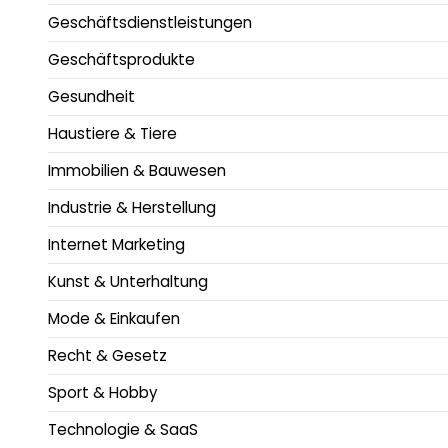
Geschäftsdienstleistungen
Geschäftsprodukte
Gesundheit
Haustiere & Tiere
Immobilien & Bauwesen
Industrie & Herstellung
Internet Marketing
Kunst & Unterhaltung
Mode & Einkaufen
Recht & Gesetz
Sport & Hobby
Technologie & SaaS