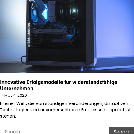
Innovative Erfolgsmodelle für widerstandsfähige
Unternehmen
May 4, 2026
In einer Welt, die von ständigen Veränderungen, disruptiven
Technologien und unvorhersehbaren Ereignissen geprägt ist,
stehen…
Search