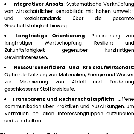
Integrativer Ansatz
: Systematische Verknüpfung
von wirtschaftlicher Rentabilität mit hohen Umwelt-
und Sozialstandards über die gesamte
Geschäftstätigkeit hinweg.
Langfristige Orientierung
: Priorisierung von
langfristiger Wertschöpfung, Resilienz und
Zukunftsfähigkeit gegenüber kurzfristigen
Gewinninteressen.
Ressourceneffizienz und Kreislaufwirtschaft
:
Optimale Nutzung von Materialien, Energie und Wasser
zur Minimierung von Abfall und Förderung
geschlossener Stoffkreisläufe.
Transparenz und Rechenschaftspflicht
: Offene
Kommunikation über Praktiken und Auswirkungen, um
Vertrauen bei allen Interessengruppen aufzubauen
und zu erhalten.