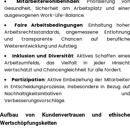
Mitarbeiterwohlbefinden
: Priorisierung von
Gesundheit, Sicherheit am Arbeitsplatz und einer
ausgewogenen Work-Life-Balance.
Faire Arbeitsbedingungen
: Einhaltung hoher
Arbeitsrechtsstandards, angemessene Entlohnung
und transparente Chancen auf berufliche
Weiterentwicklung und Aufstieg.
Inklusion und Diversität
: Aktives Schaffen eine
Arbeitsumfelds, das Vielfalt in jeder Hinsicht
wertschätzt und Chancengleichheit für alle fördert.
Partizipation
: Aktive Einbeziehung der Mitarbeite
in Entscheidungsprozesse, insbesondere in Bezug auf
Nachhaltigkeitsinitiativen und
Verbesserungsvorschläge.
Aufbau von Kundenvertrauen und ethische
Wertschöpfungsketten