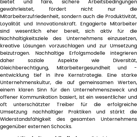
bietet und faire, sichere Arbeitsbedingungen
gewährleistet, fördert nicht nur die
Mitarbeiterzufriedenheit, sondern auch die Produktivität,
Loyalität und Innovationskraft. Engagierte Mitarbeiter
sind wesentlich eher bereit, sich aktiv für die
Nachhaltigkeitsziele des Unternehmens einzusetzen,
kreative Lösungen vorzuschlagen und zur Umsetzung
beizutragen. Nachhaltige Erfolgsmodelle integrieren
daher soziale Aspekte wie Diversität,
Gleichberechtigung, Mitarbeitergesundheit und -
entwicklung tief in ihre Kernstrategie. Eine starke
Unternehmenskultur, die auf gemeinsamen Werten,
einem klaren Sinn für den Unternehmenszweck und
offener Kommunikation basiert, ist ein wesentlicher und
oft unterschätzter Treiber für die erfolgreiche
Umsetzung nachhaltiger Praktiken und stärkt die
Widerstandsfähigkeit des gesamten Unternehmens
gegenüber externen Schocks.