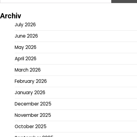
for:
Archiv
July 2026
June 2026
May 2026
April 2026
March 2026
February 2026
January 2026
December 2025
November 2025
October 2025