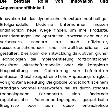
Die zentrale Rolle von Innovation und
Anpassungsfähigkeit
Innovation ist das dynamische Herzstück nachhaltiger
Erfolgsmodelle. Moderne Unternehmen müssen
unaufhörlich neue Wege finden, um ihre Produkte,
Dienstleistungen und operativen Prozesse nicht nur zu
verbessern, sondern sie auch effizienter,
ressourcenschonender und umweltfreundlicher zu
gestalten. Dies kann die Entwicklung disruptiver, grüner
Technologien, die Implementierung fortschrittlicher
zirkulärer Wirtschaftsmodelle oder die komplette
Neugestaltung und Optimierung von Lieferketten
umfassen. Gleichzeitig ist eine hohe Anpassungsfähigkeit
von größter Bedeutung. Die globale Landschaft ist einem
ständigen Wandel unterworfen, sei es durch rasante
technologische Fortschritte, sich ändernde
regulatorische Rahmenbedingungen, geopolitische
Ereignisse oder sich rapide entwickelnde