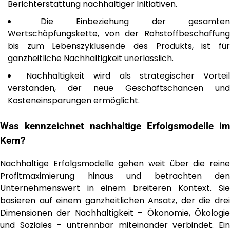
Berichterstattung nachhaltiger Initiativen.
Die Einbeziehung der gesamten
Wertschöpfungskette, von der Rohstoffbeschaffung
bis zum Lebenszyklusende des Produkts, ist für
ganzheitliche Nachhaltigkeit unerlässlich.
Nachhaltigkeit wird als strategischer Vortei
verstanden, der neue Geschäftschancen und
Kosteneinsparungen ermöglicht.
Was kennzeichnet nachhaltige Erfolgsmodelle im
Kern?
Nachhaltige Erfolgsmodelle gehen weit über die reine
Profitmaximierung hinaus und betrachten den
Unternehmenswert in einem breiteren Kontext. Sie
basieren auf einem ganzheitlichen Ansatz, der die drei
Dimensionen der Nachhaltigkeit – Ökonomie, Ökologie
und Soziales – untrennbar miteinander verbindet. Ein