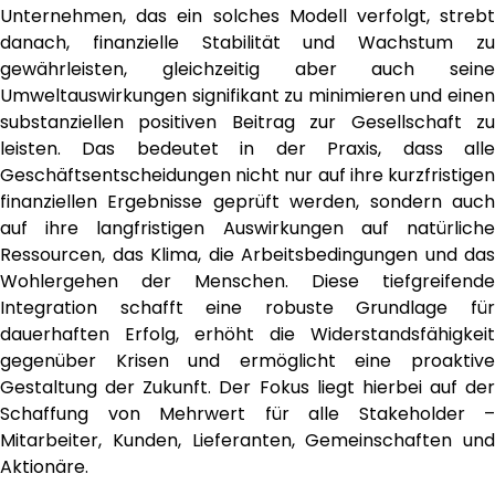
Unternehmen, das ein solches Modell verfolgt, strebt
danach, finanzielle Stabilität und Wachstum zu
gewährleisten, gleichzeitig aber auch seine
Umweltauswirkungen signifikant zu minimieren und einen
substanziellen positiven Beitrag zur Gesellschaft zu
leisten. Das bedeutet in der Praxis, dass alle
Geschäftsentscheidungen nicht nur auf ihre kurzfristigen
finanziellen Ergebnisse geprüft werden, sondern auch
auf ihre langfristigen Auswirkungen auf natürliche
Ressourcen, das Klima, die Arbeitsbedingungen und das
Wohlergehen der Menschen. Diese tiefgreifende
Integration schafft eine robuste Grundlage für
dauerhaften Erfolg, erhöht die Widerstandsfähigkeit
gegenüber Krisen und ermöglicht eine proaktive
Gestaltung der Zukunft. Der Fokus liegt hierbei auf der
Schaffung von Mehrwert für alle Stakeholder –
Mitarbeiter, Kunden, Lieferanten, Gemeinschaften und
Aktionäre.