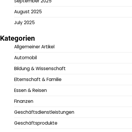
September 2025
August 2025
July 2025
Kategorien
Allgemeiner Artikel
Automobil
Bildung & Wissenschaft
Elternschaft & Familie
Essen & Reisen
Finanzen
Geschäftsdienstleistungen
Geschäftsprodukte