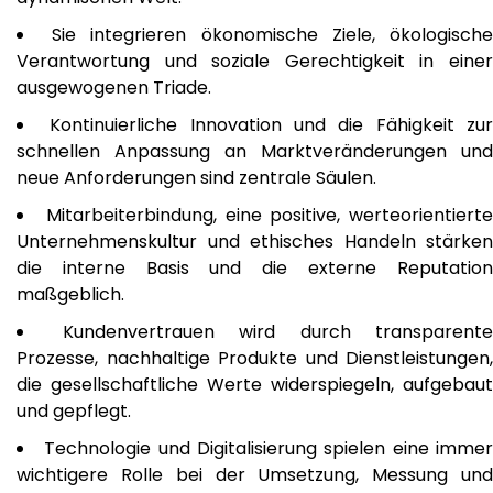
Sie integrieren ökonomische Ziele, ökologisch
Verantwortung und soziale Gerechtigkeit in einer
ausgewogenen Triade.
Kontinuierliche Innovation und die Fähigkeit zu
schnellen Anpassung an Marktveränderungen und
neue Anforderungen sind zentrale Säulen.
Mitarbeiterbindung, eine positive, werteorientierte
Unternehmenskultur und ethisches Handeln stärken
die interne Basis und die externe Reputation
maßgeblich.
Kundenvertrauen wird durch transparente
Prozesse, nachhaltige Produkte und Dienstleistungen,
die gesellschaftliche Werte widerspiegeln, aufgebaut
und gepflegt.
Technologie und Digitalisierung spielen eine imme
wichtigere Rolle bei der Umsetzung, Messung und