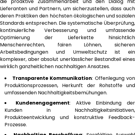
die proaktive Zusammenarbeit und den Dialog mit
Lieferanten und Partnern, um sicherzustellen, dass auch
deren Praktiken den höchsten ökologischen und sozialen
Standards entsprechen. Die systematische Überprüfung,
kontinuierliche Verbesserung und umfassende
Optimierung der Lieferkette hinsichtlich
Menschenrechten, fairen Löhnen, sicheren
Arbeitsbedingungen und Umweltschutz ist ein
komplexer, aber absolut unerlässlicher Bestandteil eines
wirklich ganzheitlichen nachhaltigen Ansatzes.
Transparente Kommunikation
: Offenlegung von
Produktionsprozessen, Herkunft der Rohstoffe und
umfassenden Nachhaltigkeitsbemühungen.
Kundenengagement
: Aktive Einbindung der
Kunden in Nachhaltigkeitsinitiativen,
Produkteentwicklung und konstruktive Feedback-
Prozesse.
Nachhaltige Beschaffung
: Sorgfältige Auswahl