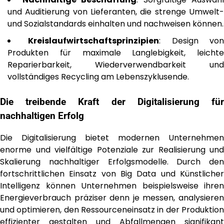
und Auditierung von Lieferanten, die strenge Umwelt-
und Sozialstandards einhalten und nachweisen können.
Kreislaufwirtschaftsprinzipien
: Design vo
Produkten für maximale Langlebigkeit, leichte
Reparierbarkeit, Wiederverwendbarkeit und
vollständiges Recycling am Lebenszyklusende.
Die treibende Kraft der Digitalisierung für
nachhaltigen Erfolg
Die Digitalisierung bietet modernen Unternehmen
enorme und vielfältige Potenziale zur Realisierung und
Skalierung nachhaltiger Erfolgsmodelle. Durch den
fortschrittlichen Einsatz von Big Data und Künstlicher
Intelligenz können Unternehmen beispielsweise ihren
Energieverbrauch präziser denn je messen, analysieren
und optimieren, den Ressourceneinsatz in der Produktion
effizienter gestalten und Abfallmengen signifikant