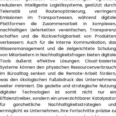
reduzieren. Intelligente Logistiksysteme, gestützt durch
Telematik und Routenoptimierung, verringern
Emissionen im Transportwesen, während digitale
Plattformen die Zusammenarbeit in komplexen,
nachhaltigen Lieferketten vereinfachen, Transparenz
schaffen und die Rückverfolgbarkeit von Produkten
verbessern. Auch für die interne Kommunikation, das
Wissensmanagement und die zielgerichtete Schulung
von Mitarbeitern in Nachhaltigkeitsfragen bieten digitale
Tools äußerst effektive Lösungen. Cloud-basierte
Systeme können den physischen Ressourcenverbrauch
im Büroalltag senken und die Remote-Arbeit fördern,
was den ökologischen Fußabdruck des Unternehmens
weiter minimiert. Die gezielte und strategische Nutzung
digitaler Technologien ist somit nicht nur ein
Effizienztreiber, sondern ein unverzichtbarer Katalysator
für ganzheitliche Nachhaltigkeitsstrategien und
ermöglicht es Unternehmen, ihre Fortschritte präzise zu