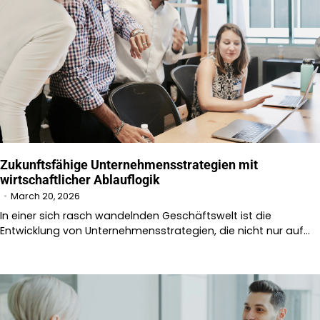
Zukunftsfähige Unternehmensstrategien mit
wirtschaftlicher Ablauflogik
March 20, 2026
In einer sich rasch wandelnden Geschäftswelt ist die
Entwicklung von Unternehmensstrategien, die nicht nur auf…