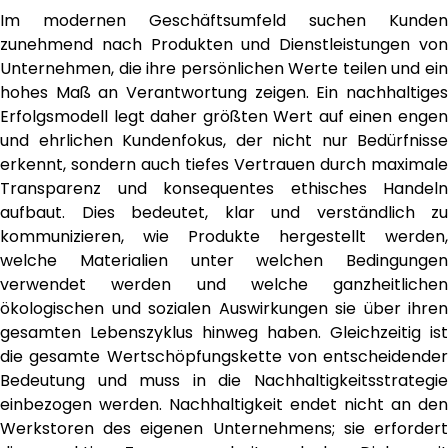
Im modernen Geschäftsumfeld suchen Kunden
zunehmend nach Produkten und Dienstleistungen von
Unternehmen, die ihre persönlichen Werte teilen und ein
hohes Maß an Verantwortung zeigen. Ein nachhaltiges
Erfolgsmodell legt daher größten Wert auf einen engen
und ehrlichen Kundenfokus, der nicht nur Bedürfnisse
erkennt, sondern auch tiefes Vertrauen durch maximale
Transparenz und konsequentes ethisches Handeln
aufbaut. Dies bedeutet, klar und verständlich zu
kommunizieren, wie Produkte hergestellt werden,
welche Materialien unter welchen Bedingungen
verwendet werden und welche ganzheitlichen
ökologischen und sozialen Auswirkungen sie über ihren
gesamten Lebenszyklus hinweg haben. Gleichzeitig ist
die gesamte Wertschöpfungskette von entscheidender
Bedeutung und muss in die Nachhaltigkeitsstrategie
einbezogen werden. Nachhaltigkeit endet nicht an den
Werkstoren des eigenen Unternehmens; sie erfordert