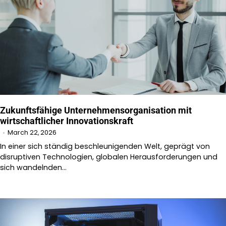
Zukunftsfähige Unternehmensorganisation mit
wirtschaftlicher Innovationskraft
March 22, 2026
In einer sich ständig beschleunigenden Welt, geprägt von
disruptiven Technologien, globalen Herausforderungen und
sich wandelnden…