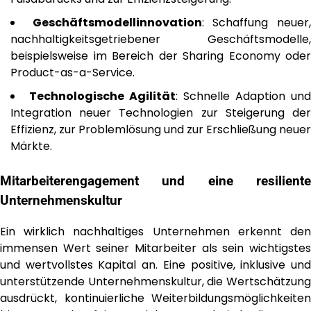
Geschäftsmodellinnovation
: Schaffung neuer
nachhaltigkeitsgetriebener Geschäftsmodelle,
beispielsweise im Bereich der Sharing Economy oder
Product-as-a-Service.
Technologische Agilität
: Schnelle Adaption und
Integration neuer Technologien zur Steigerung der
Effizienz, zur Problemlösung und zur Erschließung neuer
Märkte.
Mitarbeiterengagement und eine resiliente
Unternehmenskultur
Ein wirklich nachhaltiges Unternehmen erkennt den
immensen Wert seiner Mitarbeiter als sein wichtigstes
und wertvollstes Kapital an. Eine positive, inklusive und
unterstützende Unternehmenskultur, die Wertschätzung
ausdrückt, kontinuierliche Weiterbildungsmöglichkeiten