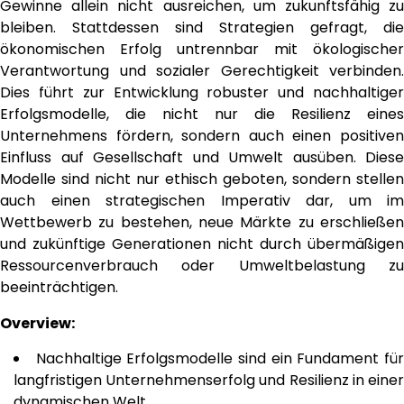
Gewinne allein nicht ausreichen, um zukunftsfähig zu
bleiben. Stattdessen sind Strategien gefragt, die
ökonomischen Erfolg untrennbar mit ökologischer
Verantwortung und sozialer Gerechtigkeit verbinden.
Dies führt zur Entwicklung robuster und nachhaltiger
Erfolgsmodelle, die nicht nur die Resilienz eines
Unternehmens fördern, sondern auch einen positiven
Einfluss auf Gesellschaft und Umwelt ausüben. Diese
Modelle sind nicht nur ethisch geboten, sondern stellen
auch einen strategischen Imperativ dar, um im
Wettbewerb zu bestehen, neue Märkte zu erschließen
und zukünftige Generationen nicht durch übermäßigen
Ressourcenverbrauch oder Umweltbelastung zu
beeinträchtigen.
Overview:
Nachhaltige Erfolgsmodelle sind ein Fundament fü
langfristigen Unternehmenserfolg und Resilienz in einer
dynamischen Welt.