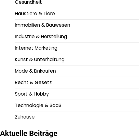
Gesundheit
Haustiere & Tiere
Immobilien & Bauwesen
Industrie & Herstellung
Internet Marketing
Kunst & Unterhaltung
Mode & Einkaufen
Recht & Gesetz
Sport & Hobby
Technologie & SaaS
Zuhause
Aktuelle Beiträge