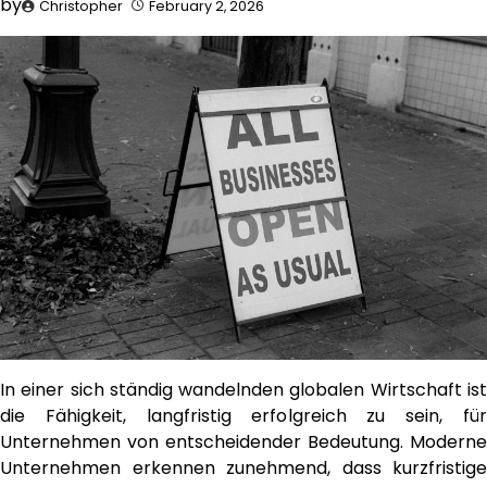
by
Christopher
February 2, 2026
In einer sich ständig wandelnden globalen Wirtschaft ist
die Fähigkeit, langfristig erfolgreich zu sein, für
Unternehmen von entscheidender Bedeutung. Moderne
Unternehmen erkennen zunehmend, dass kurzfristige