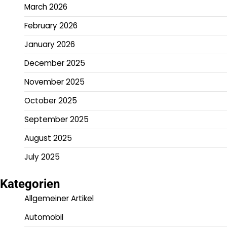
March 2026
February 2026
January 2026
December 2025
November 2025
October 2025
September 2025
August 2025
July 2025
Kategorien
Allgemeiner Artikel
Automobil