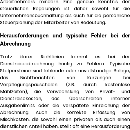
Arbeitnehmers mindern. Eine genaue Kenntnis der
steuerlichen Regelungen ist daher sowohl für die
Unternehmensbuchhaltung als auch für die persönliche
Steuerplanung der Mitarbeiter von Bedeutung.
Herausforderungen und typische Fehler bei der
Abrechnung
Trotz klarer Richtlinien kommt es bei der
Dienstreiseabrechnung häufig zu Fehlern. Typische
Stolpersteine sind fehlende oder unvollständige Belege,
das Nichtbeachten von Kürzungen bei
Verpflegungspauschalen (z.B. durch kostenlose
Mahlzeiten), die Verwechslung von Privat- und
Dienstreisekosten, das Überschreiten interner
Ausgabenlimits oder die verspätete Einreichung der
Abrechnung. Auch die korrekte Erfassung von
Mischkosten, die sowohl einen privaten als auch einen
dienstlichen Anteil haben, stellt oft eine Herausforderung