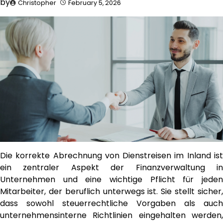
by
Christopher
February 5, 2026
Die korrekte Abrechnung von Dienstreisen im Inland ist
ein zentraler Aspekt der Finanzverwaltung in
Unternehmen und eine wichtige Pflicht für jeden
Mitarbeiter, der beruflich unterwegs ist. Sie stellt sicher,
dass sowohl steuerrechtliche Vorgaben als auch
unternehmensinterne Richtlinien eingehalten werden,