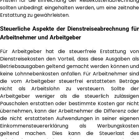
Fristen für die Einreichung der Reisekostenabrechnung
sollten unbedingt eingehalten werden, um eine zeitnahe
Erstattung zu gewährleisten.
Steuerliche Aspekte der Dienstreiseabrechnung für
Arbeitnehmer und Arbeitgeber
Für Arbeitgeber hat die steuerfreie Erstattung von
Dienstreisekosten den Vorteil, dass diese Ausgaben als
Betriebsausgaben geltend gemacht werden können und
keine Lohnnebenkosten anfallen. Für Arbeitnehmer sind
die vom Arbeitgeber steuerfrei erstatteten Beträge
nicht als Arbeitslohn zu versteuern. Sollte der
Arbeitgeber weniger als die steuerlich zulässigen
Pauschalen erstatten oder bestimmte Kosten gar nicht
übernehmen, kann der Arbeitnehmer die Differenz oder
die nicht erstatteten Aufwendungen in seiner eigenen
Einkommensteuererklärung als Werbungskosten
geltend machen. Dies kann die Steuerlast des