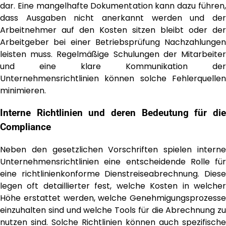
dar. Eine mangelhafte Dokumentation kann dazu führen,
dass Ausgaben nicht anerkannt werden und der
Arbeitnehmer auf den Kosten sitzen bleibt oder der
Arbeitgeber bei einer Betriebsprüfung Nachzahlungen
leisten muss. Regelmäßige Schulungen der Mitarbeiter
und eine klare Kommunikation der
Unternehmensrichtlinien können solche Fehlerquellen
minimieren.
Interne Richtlinien und deren Bedeutung für die
Compliance
Neben den gesetzlichen Vorschriften spielen interne
Unternehmensrichtlinien eine entscheidende Rolle für
eine richtlinienkonforme Dienstreiseabrechnung. Diese
legen oft detaillierter fest, welche Kosten in welcher
Höhe erstattet werden, welche Genehmigungsprozesse
einzuhalten sind und welche Tools für die Abrechnung zu
nutzen sind. Solche Richtlinien können auch spezifische