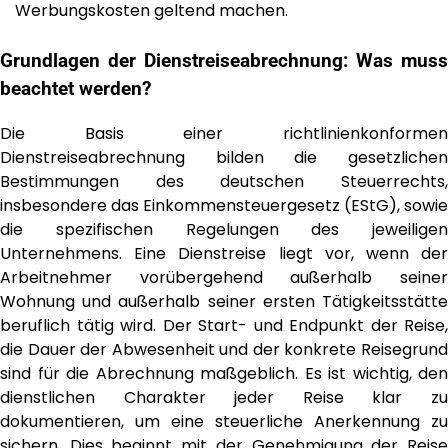
Werbungskosten geltend machen.
Grundlagen der Dienstreiseabrechnung: Was muss
beachtet werden?
Die Basis einer richtlinienkonformen
Dienstreiseabrechnung bilden die gesetzlichen
Bestimmungen des deutschen Steuerrechts,
insbesondere das Einkommensteuergesetz (EStG), sowie
die spezifischen Regelungen des jeweiligen
Unternehmens. Eine Dienstreise liegt vor, wenn der
Arbeitnehmer vorübergehend außerhalb seiner
Wohnung und außerhalb seiner ersten Tätigkeitsstätte
beruflich tätig wird. Der Start- und Endpunkt der Reise,
die Dauer der Abwesenheit und der konkrete Reisegrund
sind für die Abrechnung maßgeblich. Es ist wichtig, den
dienstlichen Charakter jeder Reise klar zu
dokumentieren, um eine steuerliche Anerkennung zu
sichern. Dies beginnt mit der Genehmigung der Reise