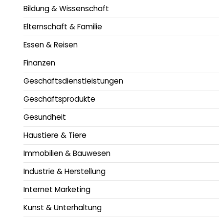
Bildung & Wissenschaft
Elternschaft & Familie
Essen & Reisen
Finanzen
Geschäftsdienstleistungen
Geschäftsprodukte
Gesundheit
Haustiere & Tiere
Immobilien & Bauwesen
Industrie & Herstellung
Internet Marketing
Kunst & Unterhaltung