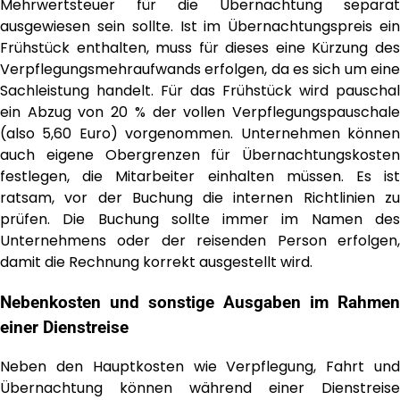
Mehrwertsteuer für die Übernachtung separat
ausgewiesen sein sollte. Ist im Übernachtungspreis ein
Frühstück enthalten, muss für dieses eine Kürzung des
Verpflegungsmehraufwands erfolgen, da es sich um eine
Sachleistung handelt. Für das Frühstück wird pauschal
ein Abzug von 20 % der vollen Verpflegungspauschale
(also 5,60 Euro) vorgenommen. Unternehmen können
auch eigene Obergrenzen für Übernachtungskosten
festlegen, die Mitarbeiter einhalten müssen. Es ist
ratsam, vor der Buchung die internen Richtlinien zu
prüfen. Die Buchung sollte immer im Namen des
Unternehmens oder der reisenden Person erfolgen,
damit die Rechnung korrekt ausgestellt wird.
Nebenkosten und sonstige Ausgaben im Rahmen
einer Dienstreise
Neben den Hauptkosten wie Verpflegung, Fahrt und
Übernachtung können während einer Dienstreise