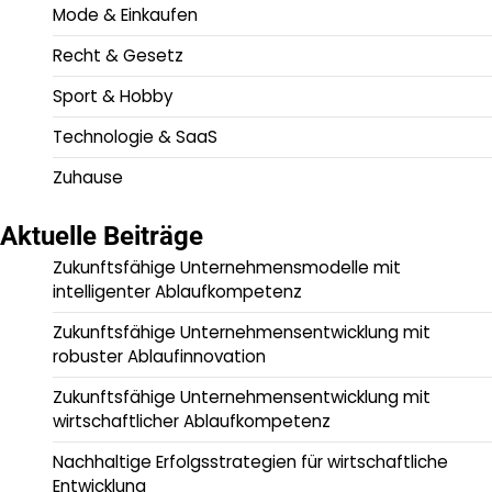
Mode & Einkaufen
Recht & Gesetz
Sport & Hobby
Technologie & SaaS
Zuhause
Aktuelle Beiträge
Zukunftsfähige Unternehmensmodelle mit
intelligenter Ablaufkompetenz
Zukunftsfähige Unternehmensentwicklung mit
robuster Ablaufinnovation
Zukunftsfähige Unternehmensentwicklung mit
wirtschaftlicher Ablaufkompetenz
Nachhaltige Erfolgsstrategien für wirtschaftliche
Entwicklung