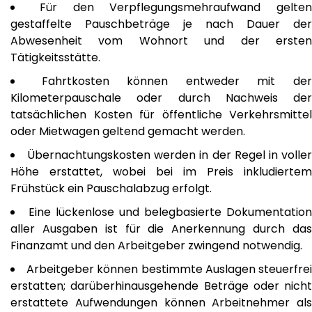
Für den Verpflegungsmehraufwand gelten
gestaffelte Pauschbeträge je nach Dauer der
Abwesenheit vom Wohnort und der ersten
Tätigkeitsstätte.
Fahrtkosten können entweder mit de
Kilometerpauschale oder durch Nachweis der
tatsächlichen Kosten für öffentliche Verkehrsmittel
oder Mietwagen geltend gemacht werden.
Übernachtungskosten werden in der Regel in volle
Höhe erstattet, wobei bei im Preis inkludiertem
Frühstück ein Pauschalabzug erfolgt.
Eine lückenlose und belegbasierte Dokumentation
aller Ausgaben ist für die Anerkennung durch das
Finanzamt und den Arbeitgeber zwingend notwendig.
Arbeitgeber können bestimmte Auslagen steuerfre
erstatten; darüberhinausgehende Beträge oder nicht
erstattete Aufwendungen können Arbeitnehmer als