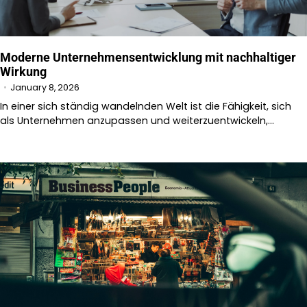
Moderne Unternehmensentwicklung mit nachhaltiger
Wirkung
January 8, 2026
In einer sich ständig wandelnden Welt ist die Fähigkeit, sich
als Unternehmen anzupassen und weiterzuentwickeln,…