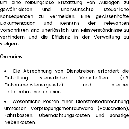
um eine reibungslose Erstattung von Auslagen zu
gewährleisten und unerwünschte steuerliche
Konsequenzen zu vermeiden. Eine gewissenhafte
Dokumentation und Kenntnis der relevanten
Vorschriften sind unerlässlich, um Missverständnisse zu
verhindern und die Effizienz in der Verwaltung zu
steigern.
Overview
Die Abrechnung von Dienstreisen erfordert di
Einhaltung steuerlicher Vorschriften (z.B.
Einkommensteuergesetz) und interner
Unternehmensrichtlinien.
Wesentliche Posten einer Dienstreiseabrechnung
umfassen Verpflegungsmehraufwand (Pauschalen),
Fahrtkosten, Übernachtungskosten und sonstige
Nebenkosten.