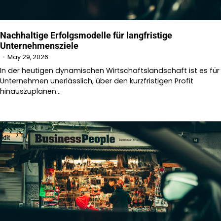
Nachhaltige Erfolgsmodelle für langfristige
Unternehmensziele
May 29, 2026
In der heutigen dynamischen Wirtschaftslandschaft ist es für
Unternehmen unerlässlich, über den kurzfristigen Profit
hinauszuplanen…