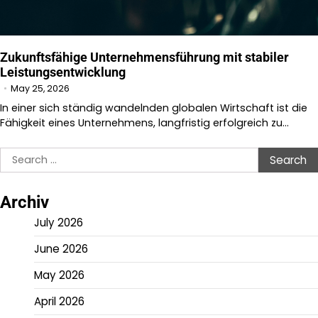
Zukunftsfähige Unternehmensführung mit stabiler
Leistungsentwicklung
May 25, 2026
In einer sich ständig wandelnden globalen Wirtschaft ist die
Fähigkeit eines Unternehmens, langfristig erfolgreich zu…
Search
for:
Archiv
July 2026
June 2026
May 2026
April 2026