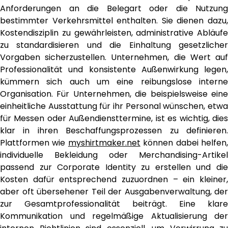
Anforderungen an die Belegart oder die Nutzung
bestimmter Verkehrsmittel enthalten. Sie dienen dazu,
Kostendisziplin zu gewährleisten, administrative Abläufe
zu standardisieren und die Einhaltung gesetzlicher
Vorgaben sicherzustellen. Unternehmen, die Wert auf
Professionalität und konsistente Außenwirkung legen,
kümmern sich auch um eine reibungslose interne
Organisation. Für Unternehmen, die beispielsweise eine
einheitliche Ausstattung für ihr Personal wünschen, etwa
für Messen oder Außendiensttermine, ist es wichtig, dies
klar in ihren Beschaffungsprozessen zu definieren.
Plattformen wie
myshirtmaker.net
können dabei helfen
individuelle Bekleidung oder Merchandising-Artikel
passend zur Corporate Identity zu erstellen und die
Kosten dafür entsprechend zuzuordnen – ein kleiner,
aber oft übersehener Teil der Ausgabenverwaltung, der
zur Gesamtprofessionalität beiträgt. Eine klare
Kommunikation und regelmäßige Aktualisierung der