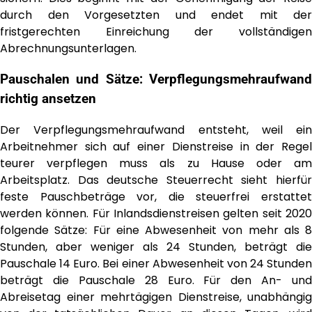
durch den Vorgesetzten und endet mit der
fristgerechten Einreichung der vollständigen
Abrechnungsunterlagen.
Pauschalen und Sätze: Verpflegungsmehraufwand
richtig ansetzen
Der Verpflegungsmehraufwand entsteht, weil ein
Arbeitnehmer sich auf einer Dienstreise in der Regel
teurer verpflegen muss als zu Hause oder am
Arbeitsplatz. Das deutsche Steuerrecht sieht hierfür
feste Pauschbeträge vor, die steuerfrei erstattet
werden können. Für Inlandsdienstreisen gelten seit 2020
folgende Sätze: Für eine Abwesenheit von mehr als 8
Stunden, aber weniger als 24 Stunden, beträgt die
Pauschale 14 Euro. Bei einer Abwesenheit von 24 Stunden
beträgt die Pauschale 28 Euro. Für den An- und
Abreisetag einer mehrtägigen Dienstreise, unabhängig