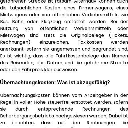
gefahrenen Strecke ist ratsam. Alternativ können auch
die tatsächlichen Kosten eines Firmenwagens, eines
Mietwagens oder von öffentlichen Verkehrsmitteln wie
Bus, Bahn oder Flugzeug erstattet werden. Bei der
Nutzung von öffentlichen Verkehrsmitteln oder
Mietwagen sind stets die Originalbelege (Tickets,
Rechnungen) einzureichen. Taxikosten werden
anerkannt, sofern sie angemessen und begründet sind.
Es ist wichtig, dass alle Fahrtkostenbelege den Namen
des Reisenden, das Datum und die gefahrene Strecke
oder den Fahrpreis klar ausweisen.
Übernachtungskosten: Was ist abzugsfähig?
Übernachtungskosten können vom Arbeitgeber in der
Regel in voller Höhe steuerfrei erstattet werden, sofern
sie durch entsprechende Rechnungen des
Beherbergungsbetriebs nachgewiesen werden. Dabei ist
zu beachten, dass auf den Rechnungen die