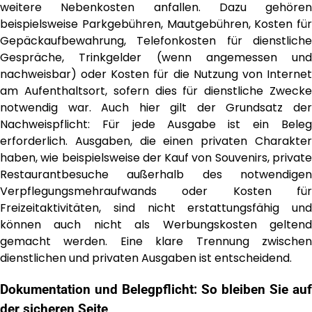
weitere Nebenkosten anfallen. Dazu gehören
beispielsweise Parkgebühren, Mautgebühren, Kosten für
Gepäckaufbewahrung, Telefonkosten für dienstliche
Gespräche, Trinkgelder (wenn angemessen und
nachweisbar) oder Kosten für die Nutzung von Internet
am Aufenthaltsort, sofern dies für dienstliche Zwecke
notwendig war. Auch hier gilt der Grundsatz der
Nachweispflicht: Für jede Ausgabe ist ein Beleg
erforderlich. Ausgaben, die einen privaten Charakter
haben, wie beispielsweise der Kauf von Souvenirs, private
Restaurantbesuche außerhalb des notwendigen
Verpflegungsmehraufwands oder Kosten für
Freizeitaktivitäten, sind nicht erstattungsfähig und
können auch nicht als Werbungskosten geltend
gemacht werden. Eine klare Trennung zwischen
dienstlichen und privaten Ausgaben ist entscheidend.
Dokumentation und Belegpflicht: So bleiben Sie auf
der sicheren Seite