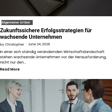
Allgemeiner Artikel
Zukunftssichere Erfolgsstrategien für
wachsende Unternehmen
June 24, 2026
by
Christopher
In einer sich ständig verändernden Wirtschaftslandschaft
stehen wachsende Unternehmen vor der Herausforderung,
nicht nur den…
Read More