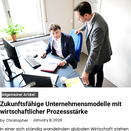
Allgemeiner Artikel
Zukunftsfähige Unternehmensmodelle mit
wirtschaftlicher Prozessstärke
January 8, 2026
by
Christopher
In einer sich ständig wandelnden globalen Wirtschaft stehen