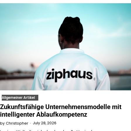
Allgemeiner Artikel
Zukunftsfähige Unternehmensmodelle mit
intelligenter Ablaufkompetenz
July 28, 2026
by
Christopher