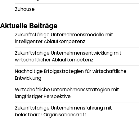
Zuhause
Aktuelle Beiträge
Zukunftsfähige Unternehmensmodelle mit
intelligenter Ablaufkompetenz
Zukunftsfähige Unternehmensentwicklung mit
wirtschaftlicher Ablaufkompetenz
Nachhaltige Erfolgsstrategien für wirtschaftliche
Entwicklung
Wirtschaftliche Unternehmensstrategien mit
langfristiger Perspektive
Zukunftsfähige Unternehmensführung mit
belastbarer Organisationskraft