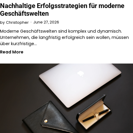
Nachhaltige Erfolgsstrategien für moderne
Geschäftswelten
June 27, 2026
by
Christopher
Moderne Geschäftswelten sind komplex und dynamisch.
Unternehmen, die langfristig erfolgreich sein wollen, müssen
über kurzfristige…
Read More