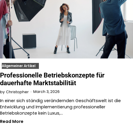
Allgemeiner Artikel
Professionelle Betriebskonzepte für
dauerhafte Marktstabilität
March 3, 2026
by
Christopher
In einer sich ständig verändernden Geschäftswelt ist die
Entwicklung und Implementierung professioneller
Betriebskonzepte kein Luxus,…
Read More