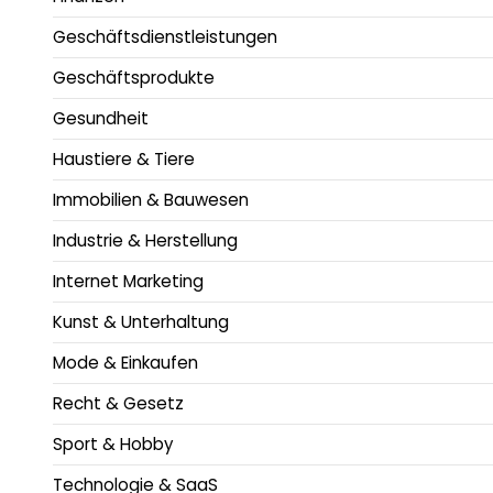
Geschäftsdienstleistungen
Geschäftsprodukte
Gesundheit
Haustiere & Tiere
Immobilien & Bauwesen
Industrie & Herstellung
Internet Marketing
Kunst & Unterhaltung
Mode & Einkaufen
Recht & Gesetz
Sport & Hobby
Technologie & SaaS