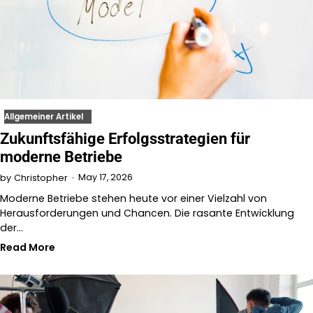
Allgemeiner Artikel
Zukunftsfähige Erfolgsstrategien für
moderne Betriebe
May 17, 2026
by
Christopher
Moderne Betriebe stehen heute vor einer Vielzahl von
Herausforderungen und Chancen. Die rasante Entwicklung
der…
Read More