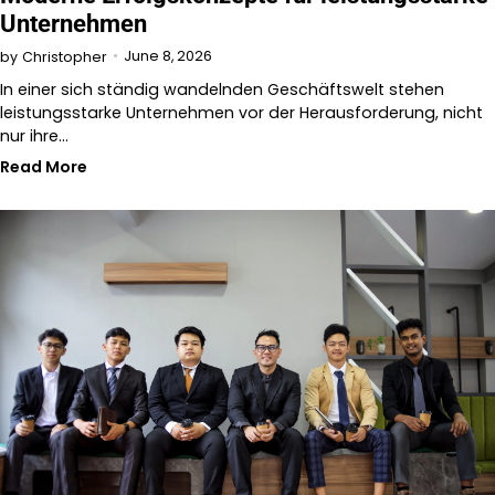
Unternehmen
June 8, 2026
by
Christopher
In einer sich ständig wandelnden Geschäftswelt stehen
leistungsstarke Unternehmen vor der Herausforderung, nicht
nur ihre…
Read More