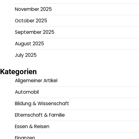
November 2025
October 2025
September 2025
August 2025
July 2025
Kategorien
Allgemeiner Artikel
Automobil
Bildung & Wissenschaft
Elternschaft & Familie
Essen & Reisen
Finanzen