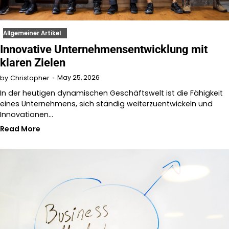
Allgemeiner Artikel
Innovative Unternehmensentwicklung mit
klaren Zielen
May 25, 2026
by
Christopher
In der heutigen dynamischen Geschäftswelt ist die Fähigkeit
eines Unternehmens, sich ständig weiterzuentwickeln und
Innovationen…
Read More