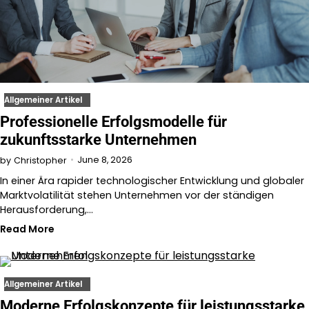
Allgemeiner Artikel
Professionelle Erfolgsmodelle für
zukunftsstarke Unternehmen
June 8, 2026
by
Christopher
In einer Ära rapider technologischer Entwicklung und globaler
Marktvolatilität stehen Unternehmen vor der ständigen
Herausforderung,…
Read More
Allgemeiner Artikel
Moderne Erfolgskonzepte für leistungsstarke