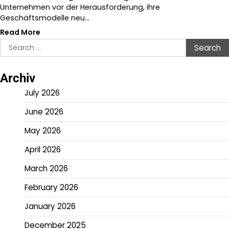
Unternehmen vor der Herausforderung, ihre
Geschäftsmodelle neu…
Read More
Search
for:
Archiv
July 2026
June 2026
May 2026
April 2026
March 2026
February 2026
January 2026
December 2025