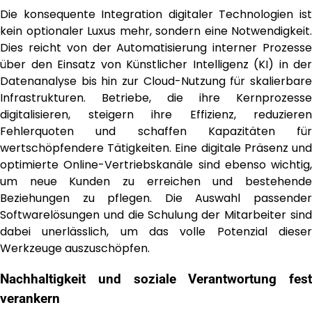
Die konsequente Integration digitaler Technologien ist
kein optionaler Luxus mehr, sondern eine Notwendigkeit.
Dies reicht von der Automatisierung interner Prozesse
über den Einsatz von Künstlicher Intelligenz (KI) in der
Datenanalyse bis hin zur Cloud-Nutzung für skalierbare
Infrastrukturen. Betriebe, die ihre Kernprozesse
digitalisieren, steigern ihre Effizienz, reduzieren
Fehlerquoten und schaffen Kapazitäten für
wertschöpfendere Tätigkeiten. Eine digitale Präsenz und
optimierte Online-Vertriebskanäle sind ebenso wichtig,
um neue Kunden zu erreichen und bestehende
Beziehungen zu pflegen. Die Auswahl passender
Softwarelösungen und die Schulung der Mitarbeiter sind
dabei unerlässlich, um das volle Potenzial dieser
Werkzeuge auszuschöpfen.
Nachhaltigkeit und soziale Verantwortung fest
verankern