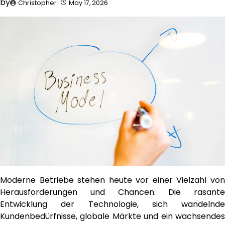
by
Christopher
May 17, 2026
Moderne Betriebe stehen heute vor einer Vielzahl von
Herausforderungen und Chancen. Die rasante
Entwicklung der Technologie, sich wandelnde
Kundenbedürfnisse, globale Märkte und ein wachsendes