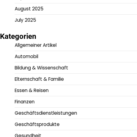
August 2025
July 2025
Kategorien
Allgemeiner Artikel
Automobil
Bildung & Wissenschaft
Elternschaft & Familie
Essen & Reisen
Finanzen
Geschäftsdienstleistungen
Geschäftsprodukte
Gesundheit