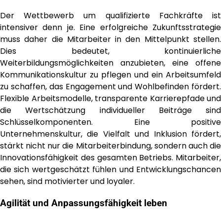
Der Wettbewerb um qualifizierte Fachkräfte ist
intensiver denn je. Eine erfolgreiche Zukunftsstrategie
muss daher die Mitarbeiter in den Mittelpunkt stellen.
Dies bedeutet, kontinuierliche
Weiterbildungsmöglichkeiten anzubieten, eine offene
Kommunikationskultur zu pflegen und ein Arbeitsumfeld
zu schaffen, das Engagement und Wohlbefinden fördert.
Flexible Arbeitsmodelle, transparente Karrierepfade und
die Wertschätzung individueller Beiträge sind
Schlüsselkomponenten. Eine positive
Unternehmenskultur, die Vielfalt und Inklusion fördert,
stärkt nicht nur die Mitarbeiterbindung, sondern auch die
Innovationsfähigkeit des gesamten Betriebs. Mitarbeiter,
die sich wertgeschätzt fühlen und Entwicklungschancen
sehen, sind motivierter und loyaler.
Agilität und Anpassungsfähigkeit leben