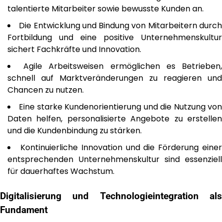
talentierte Mitarbeiter sowie bewusste Kunden an.
Die Entwicklung und Bindung von Mitarbeitern durc
Fortbildung und eine positive Unternehmenskultur
sichert Fachkräfte und Innovation.
Agile Arbeitsweisen ermöglichen es Betrieben
schnell auf Marktveränderungen zu reagieren und
Chancen zu nutzen.
Eine starke Kundenorientierung und die Nutzung vo
Daten helfen, personalisierte Angebote zu erstellen
und die Kundenbindung zu stärken.
Kontinuierliche Innovation und die Förderung eine
entsprechenden Unternehmenskultur sind essenziell
für dauerhaftes Wachstum.
Digitalisierung und Technologieintegration als
Fundament