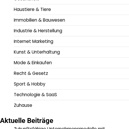
Haustiere & Tiere
Immobilien & Bauwesen
Industrie & Herstellung
Internet Marketing
Kunst & Unterhaltung
Mode & Einkaufen
Recht & Gesetz
Sport & Hobby
Technologie & SaaS
Zuhause
Aktuelle Beiträge
Zukunftsfähige Unternehmensmodelle mit