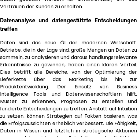
Vertrauen der Kunden zu erhalten.
Datenanalyse und datengestützte Entscheidungen
treffen
Daten sind das neue Öl der modernen Wirtschaft.
Betriebe, die in der Lage sind, große Mengen an Daten zu
sammeln, zu analysieren und daraus handlungsrelevante
Erkenntnisse zu gewinnen, haben einen klaren Vorteil.
Dies betrifft alle Bereiche, von der Optimierung der
Lieferkette über das Marketing bis hin zur
Produktentwicklung. Der Einsatz von Business
Intelligence Tools und Datenwissenschaftlern hilft,
Muster zu erkennen, Prognosen zu erstellen und
fundierte Entscheidungen zu treffen. Anstatt auf Intuition
zu setzen, können Strategien auf Fakten basieren, was
die Erfolgsaussichten erheblich verbessert. Die Fähigkeit,
Daten in Wissen und letztlich in strategische Aktionen