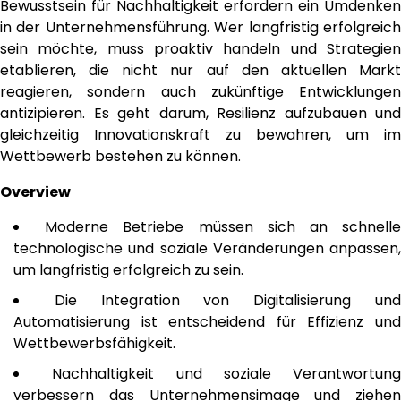
Bewusstsein für Nachhaltigkeit erfordern ein Umdenken
in der Unternehmensführung. Wer langfristig erfolgreich
sein möchte, muss proaktiv handeln und Strategien
etablieren, die nicht nur auf den aktuellen Markt
reagieren, sondern auch zukünftige Entwicklungen
antizipieren. Es geht darum, Resilienz aufzubauen und
gleichzeitig Innovationskraft zu bewahren, um im
Wettbewerb bestehen zu können.
Overview
Moderne Betriebe müssen sich an schnell
technologische und soziale Veränderungen anpassen,
um langfristig erfolgreich zu sein.
Die Integration von Digitalisierung un
Automatisierung ist entscheidend für Effizienz und
Wettbewerbsfähigkeit.
Nachhaltigkeit und soziale Verantwortung
verbessern das Unternehmensimage und ziehen