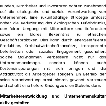
Kunden, Mitarbeiter und Investoren achten zunehmend
auf die ökologische und soziale Verantwortung von
Unternehmen. Eine zukunftsfähige Strategie umfasst
daher die Reduzierung des ökologischen Fußabdrucks,
den fairen Umgang mit Mitarbeitern und Lieferanten
sowie ein klares Bekenntnis zu ethischen
Geschäftspraktiken. Dies kann durch energieeffiziente
Produktion, Kreislaufwirtschaftsansätze, transparente
Lieferketten oder soziales Engagement geschehen.
Solche Maßnahmen verbessern nicht nur das
Unternehmensimage, sondern können auch
Kosteneinsparungen mit sich bringen und die
Attraktivität als Arbeitgeber steigern. Ein Betrieb, der
seine Verantwortung ernst nimmt, gewinnt Vertrauen
und schafft eine tiefere Bindung zu allen Stakeholdern.
Mitarbeiterentwicklung und Unternehmenskultur
aktiv gestalten