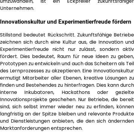
umzuwandeln, ist ein Eckpfeiler zukunftsfähiger
Unternehmen.
Innovationskultur und Experimentierfreude fördern
Stillstand bedeutet Rückschritt. Zukunftsfähige Betriebe
zeichnen sich durch eine Kultur aus, die Innovation und
Experimentierfreude nicht nur zulässt, sondern aktiv
fördert. Dies bedeutet, Raum für neue Ideen zu geben,
Prototypen zu entwickeln und auch das Scheitern als Teil
des Lernprozesses zu akzeptieren. Eine Innovationskultur
ermutigt Mitarbeiter aller Ebenen, kreative Lösungen zu
finden und Bestehendes zu hinterfragen. Dies kann durch
interne Inkubatoren, Hackathons oder gezielte
Innovationsprojekte geschehen. Nur Betriebe, die bereit
sind, sich selbst immer wieder neu zu erfinden, können
langfristig an der Spitze bleiben und relevante Produkte
und Dienstleistungen anbieten, die den sich ändernden
Marktanforderungen entsprechen.