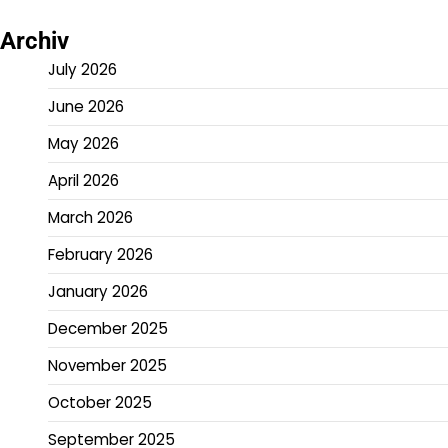
Archiv
July 2026
June 2026
May 2026
April 2026
March 2026
February 2026
January 2026
December 2025
November 2025
October 2025
September 2025