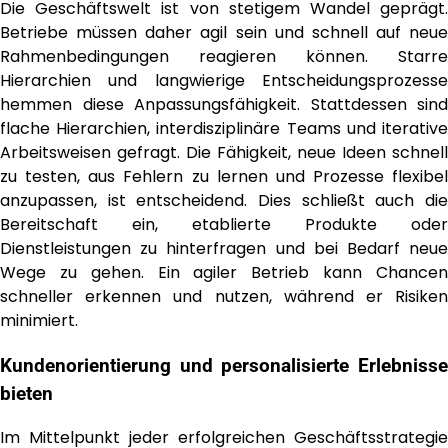
Die Geschäftswelt ist von stetigem Wandel geprägt.
Betriebe müssen daher agil sein und schnell auf neue
Rahmenbedingungen reagieren können. Starre
Hierarchien und langwierige Entscheidungsprozesse
hemmen diese Anpassungsfähigkeit. Stattdessen sind
flache Hierarchien, interdisziplinäre Teams und iterative
Arbeitsweisen gefragt. Die Fähigkeit, neue Ideen schnell
zu testen, aus Fehlern zu lernen und Prozesse flexibel
anzupassen, ist entscheidend. Dies schließt auch die
Bereitschaft ein, etablierte Produkte oder
Dienstleistungen zu hinterfragen und bei Bedarf neue
Wege zu gehen. Ein agiler Betrieb kann Chancen
schneller erkennen und nutzen, während er Risiken
minimiert.
Kundenorientierung und personalisierte Erlebnisse
bieten
Im Mittelpunkt jeder erfolgreichen Geschäftsstrategie