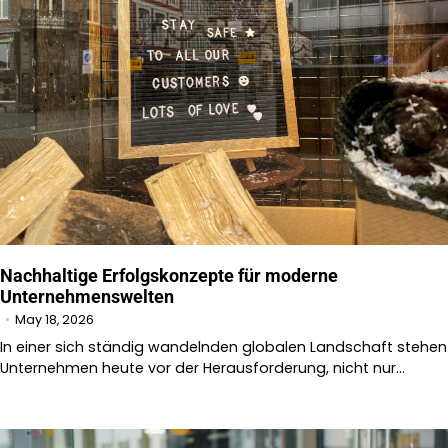
Nachhaltige Erfolgskonzepte für moderne
Unternehmenswelten
May 18, 2026
In einer sich ständig wandelnden globalen Landschaft stehen
Unternehmen heute vor der Herausforderung, nicht nur…