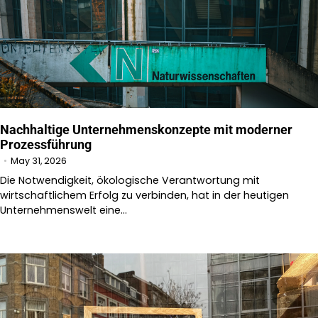
Nachhaltige Unternehmenskonzepte mit moderner
Prozessführung
May 31, 2026
Die Notwendigkeit, ökologische Verantwortung mit
wirtschaftlichem Erfolg zu verbinden, hat in der heutigen
Unternehmenswelt eine…